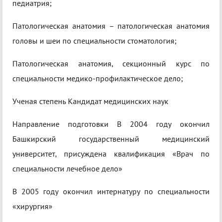
педиатрия;
Патологическая анатомия – патологическая анатомия
головы и шеи по специальности стоматология;
Патологическая анатомия, секционный курс по
специальности медико-профилактическое дело;
Ученая степень Кандидат медицинских наук
Направление подготовки В 2004 году окончил
Башкирский государственный медицинский
университет, присуждена квалификация «Врач по
специальности лечебное дело»
В 2005 году окончил интернатуру по специальности
«хирургия»