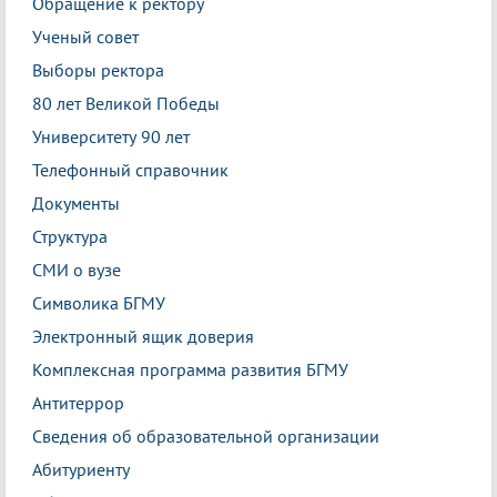
Обращение к ректору
Ученый совет
Выборы ректора
80 лет Великой Победы
Университету 90 лет
Телефонный справочник
Документы
Структура
СМИ о вузе
Символика БГМУ
Электронный ящик доверия
Комплексная программа развития БГМУ
Антитеррор
Сведения об образовательной организации
Абитуриенту