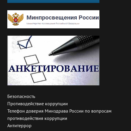
Безопасность
Противодействие коррупции
Телефон доверия Минздрава России по вопросам
противодействия коррупции
Антитеррор