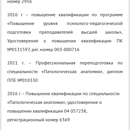
номер 2916
2016 г – повышение квалификации по программе
«Повышение уровня психолого-педагогической
подготовки преподавателей высшей школы»,
Удостоверение о повышении квалификации ПК
№0131597, рег. номер 003-000716
2011 г. – Профессиональная переподготовка по
специальности «Патологическая анатомия», диплом
ППЕ №010330
2016 г – Повышение квалификации по специальности
«Патологическая анатомия», удостоверение о
повышении квалификации 04 057238,
регистрационный номер 6369