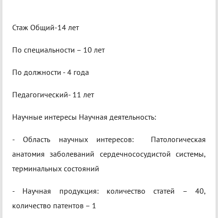
Стаж Общий-14 лет
По специальности – 10 лет
По должности - 4 года
Педагогический- 11 лет
Научные интересы Научная деятельность:
- Область научных интересов: Патологическая
анатомия заболеваний сердечнососудистой системы,
терминальных состояний
- Научная продукция: количество статей – 40,
количество патентов – 1