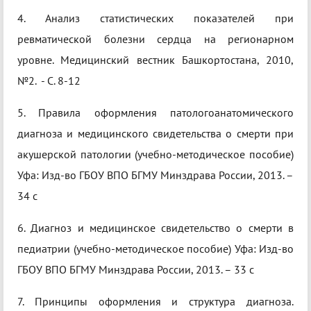
4. Анализ статистических показателей при
ревматической болезни сердца на регионарном
уровне. Медицинский вестник Башкортостана, 2010,
№2. - С. 8-12
5. Правила оформления патологоанатомического
диагноза и медицинского свидетельства о смерти при
акушерской патологии (учебно-методическое пособие)
Уфа: Изд-во ГБОУ ВПО БГМУ Минздрава России, 2013. –
34 с
6. Диагноз и медицинское свидетельство о смерти в
педиатрии (учебно-методическое пособие) Уфа: Изд-во
ГБОУ ВПО БГМУ Минздрава России, 2013. – 33 с
7. Принципы оформления и структура диагноза.