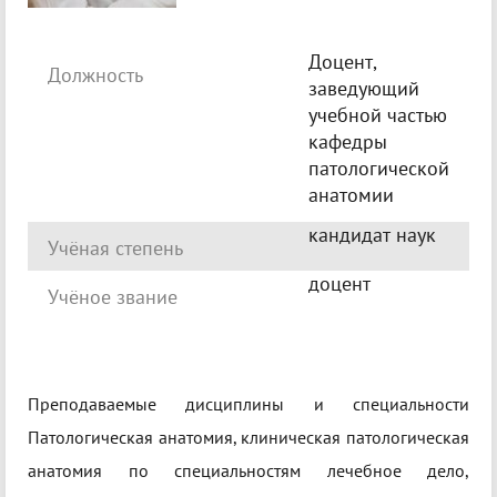
Доцент,
Должность
заведующий
учебной частью
кафедры
патологической
анатомии
кандидат наук
Учёная степень
доцент
Учёное звание
Преподаваемые дисциплины и специальности
Патологическая анатомия, клиническая патологическая
анатомия по специальностям лечебное дело,