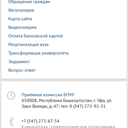
Обращение граждан
Фотогалерея
Карта сайта
Видеогалерея
Оплата банковской картой
Реорганизация вуза
Трансформация университета
Эндаумент
Вопрос-ответ
Приёмная комиссия БГМУ
450008, Республика Башкортостан, г. Уфа, ул.
Заки Валиди, д. 47; тел: 8 (347) 272-92-31
+7 (347) 273-87-54
Клиническая стоматологическая поликлиника