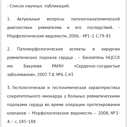
- Список научных публикаций:
1. Актуальные вопросы патологоанатомической
диагностики ревматизма и его последствий. -
Морфологические ведомости, 2006. - №1-2. С.79-81
2. Патоморфологические аспекты в хирургии
ревматических пороков сердца . – Бюллетень НЦССХ
им. Бакулева РАМН «Сердечно-сосудистые
заболевания», 2007. Т.8. №6. С.43
3. Гистологическая и гистохимическая характеристика
сократительного миокарда у больных ревматическими
пороками сердца во время операции протезирования
клапанов – Морфологические ведомости. – 2008, №3-
4. – с. 185-188