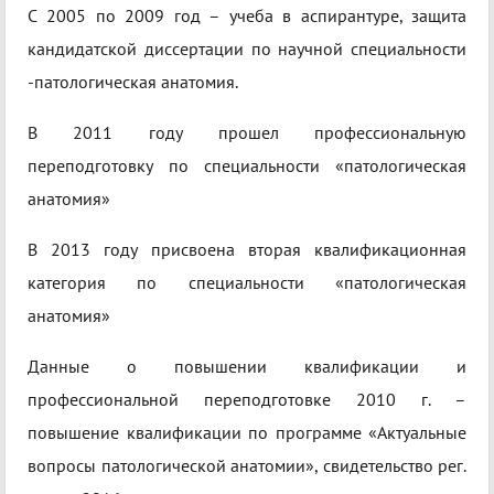
С 2005 по 2009 год – учеба в аспирантуре, защита
кандидатской диссертации по научной специальности
-патологическая анатомия.
В 2011 году прошел профессиональную
переподготовку по специальности «патологическая
анатомия»
В 2013 году присвоена вторая квалификационная
категория по специальности «патологическая
анатомия»
Данные о повышении квалификации и
профессиональной переподготовке 2010 г. –
повышение квалификации по программе «Актуальные
вопросы патологической анатомии», свидетельство рег.