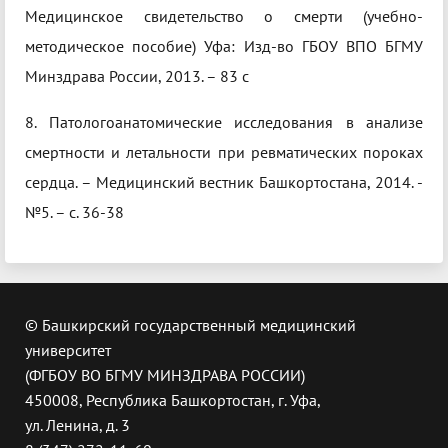
Медицинское свидетельство о смерти (учебно-
методическое пособие) Уфа: Изд-во ГБОУ ВПО БГМУ
Минздрава России, 2013. – 83 с
8. Патологоанатомические исследования в анализе
смертности и летальности при ревматических пороках
сердца. – Медицинский вестник Башкортостана, 2014. -
№5. – с. 36-38
© Башкирский государственный медицинский
университет
(ФГБОУ ВО БГМУ МИНЗДРАВА РОССИИ)
450008, Республика Башкортостан, г. Уфа,
ул. Ленина, д. 3