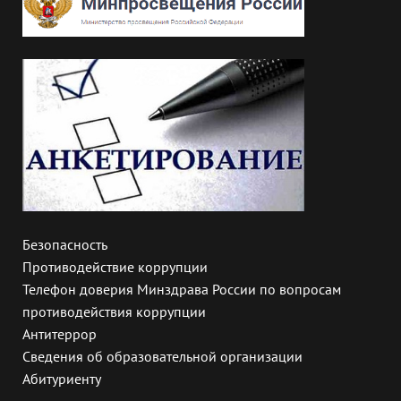
Безопасность
Противодействие коррупции
Телефон доверия Минздрава России по вопросам
противодействия коррупции
Антитеррор
Сведения об образовательной организации
Абитуриенту