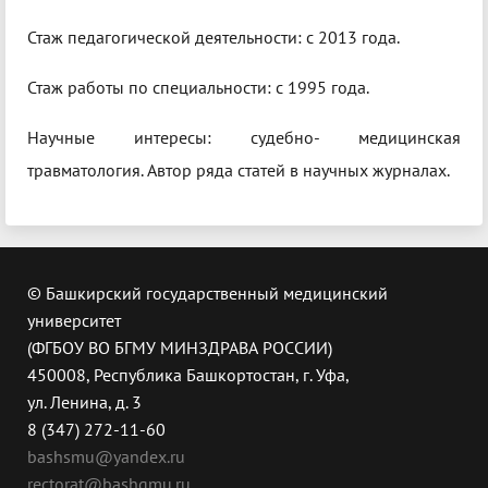
Стаж педагогической деятельности: с 2013 года.
Стаж работы по специальности: с 1995 года.
Научные интересы: судебно- медицинская
травматология. Автор ряда статей в научных журналах.
© Башкирский государственный медицинский
университет
(ФГБОУ ВО БГМУ МИНЗДРАВА РОССИИ)
450008, Республика Башкортостан, г. Уфа,
ул. Ленина, д. 3
8 (347) 272-11-60
bashsmu@yandex.ru
rectorat@bashgmu.ru