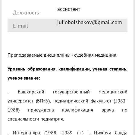
ассистент
Должность
juliobolshakov@gmail.com
E-mail
Преподаваемые дисциплины - судебная медицина.
Уровень образования, квалификации, ученая степень,
ученое звание:
- Башкирский государственный медицинский
университет (БГМУ), педиатрический факультет (1982-
1988) присуждена квалификация врача по
специальности педиатрия.
- Интернатура (1988- 1989 г.г.) г. Нижняя Салда