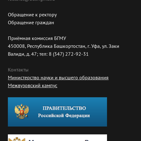
Обращение к ректору
Обращение граждан
Приёмная комиссия БГМУ
450008, Республика Башкортостан, г. Уфа, ул. Заки
Валиди, д. 47; тел: 8 (347) 272-92-31
Контакты
Министерство науки и высшего образования
Межвузовский кампус