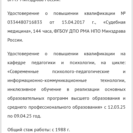
Удостоверение о повышении квалификации №
0334480716833 от 15.04.2017 г., «Судебная
медицина», 144 часа, ФГБОУ ДПО РМА НПО Минздрава
России.
Удостоверение о повышении квалификации на
кафедре педагогики и психологии, на цикле:
«Современные психолого-педагогические и
информационно-коммуникационные технологии,
инклюзивное обучение в реализации основных
образовательных программ высшего образования и
среднего профессионального образования» с 12.03.25
по 09.04.25 год.
Общий стаж работы: с 1988 г.