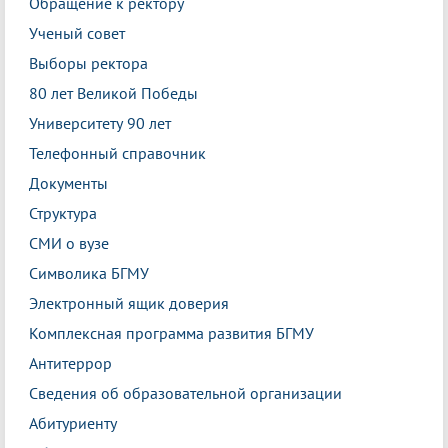
Обращение к ректору
Ученый совет
Выборы ректора
80 лет Великой Победы
Университету 90 лет
Телефонный справочник
Документы
Структура
СМИ о вузе
Символика БГМУ
Электронный ящик доверия
Комплексная программа развития БГМУ
Антитеррор
Сведения об образовательной организации
Абитуриенту