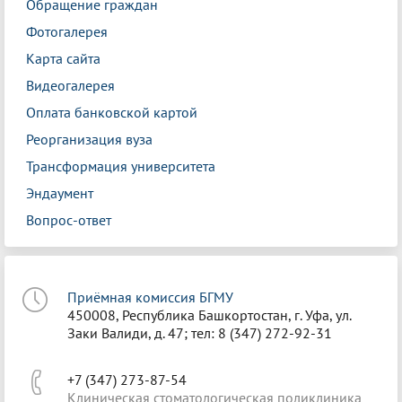
Обращение граждан
Фотогалерея
Карта сайта
Видеогалерея
Оплата банковской картой
Реорганизация вуза
Трансформация университета
Эндаумент
Вопрос-ответ
Приёмная комиссия БГМУ
450008, Республика Башкортостан, г. Уфа, ул.
Заки Валиди, д. 47; тел: 8 (347) 272-92-31
+7 (347) 273-87-54
Клиническая стоматологическая поликлиника