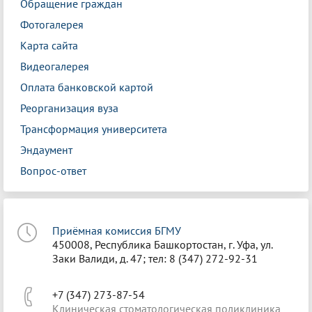
Обращение граждан
Фотогалерея
Карта сайта
Видеогалерея
Оплата банковской картой
Реорганизация вуза
Трансформация университета
Эндаумент
Вопрос-ответ
Приёмная комиссия БГМУ
450008, Республика Башкортостан, г. Уфа, ул.
Заки Валиди, д. 47; тел: 8 (347) 272-92-31
+7 (347) 273-87-54
Клиническая стоматологическая поликлиника