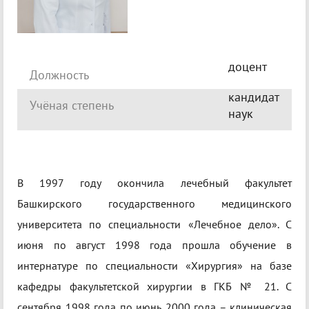
доцент
Должность
кандидат
Учёная степень
наук
В 1997 году окончила лечебный факультет
Башкирского государственного медицинского
университета по специальности «Лечебное дело». С
июня по август 1998 года прошла обучение в
интернатуре по специальности «Хирургия» на базе
кафедры факультетской хирургии в ГКБ № 21. С
сентября 1998 года по июнь 2000 года – клиническая