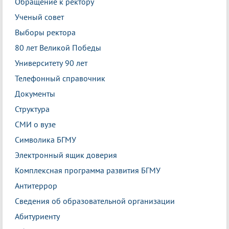
Обращение к ректору
Ученый совет
Выборы ректора
80 лет Великой Победы
Университету 90 лет
Телефонный справочник
Документы
Структура
СМИ о вузе
Символика БГМУ
Электронный ящик доверия
Комплексная программа развития БГМУ
Антитеррор
Сведения об образовательной организации
Абитуриенту