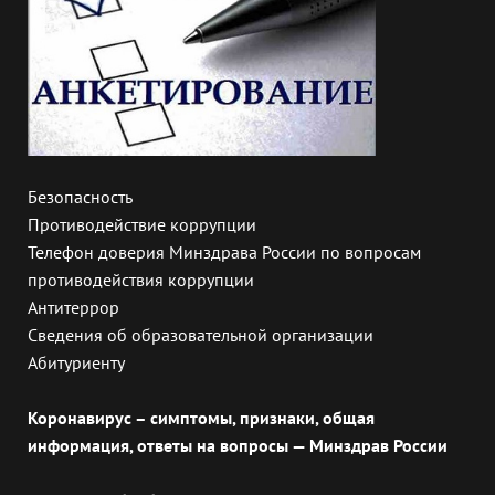
Безопасность
Противодействие коррупции
Телефон доверия Минздрава России по вопросам
противодействия коррупции
Антитеррор
Сведения об образовательной организации
Абитуриенту
Коронавирус – симптомы, признаки, общая
информация, ответы на вопросы — Минздрав России