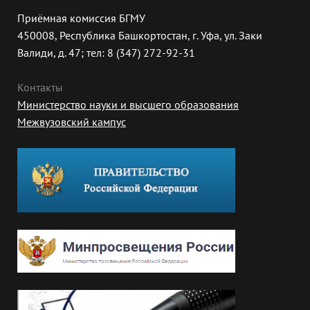
Приёмная комиссия БГМУ
450008, Республика Башкортостан, г. Уфа, ул. Заки
Валиди, д. 47; тел: 8 (347) 272-92-31
Контакты
Министерство науки и высшего образования
Межвузовский кампус