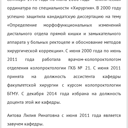
ординатура по специальности «Хирургия». В 2000 году
успешно защитила кандидатскую диссертацию на тему
«Определение морфофункциональных изменений
дистального отдела прямой кишки и замыкательного
аппарата у больных ректоцеле и обоснование методов
хирургической коррекции». С июня 2000 года по июнь
2011 года работала врачом-колопроктологом
отделения колопроктологии ГКБ № 21. С июня 2011
принята на должность ассистента кафедры
факультетской хирургии с курсом колопроктологии
БГМУ. С декабря 2014 года избрана на должность
доцента этой же кафедры.
Аитова Лилия Ринатовна с июня 2011 года является
завучем кафедры.