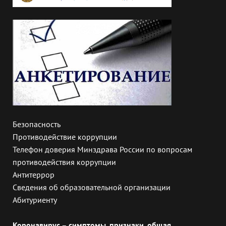
Безопасность
Противодействие коррупции
Телефон доверия Минздрава России по вопросам
противодействия коррупции
Антитеррор
Сведения об образовательной организации
Абитуриенту
Коронавирус – симптомы, признаки, общая