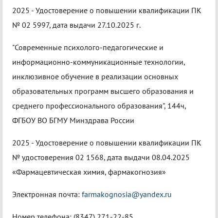
2025 - Удостоверение о повышении квалификации ПК
№ 02 5997, дата выдачи 27.10.2025 г.
"Современные психолого-педагогические и
информационно-коммуникационные технологии,
инклюзивное обучение в реализации основных
образовательных программ высшего образования и
среднего профессионального образования", 144ч,
ФГБОУ ВО БГМУ Минздрава России
2025 - Удостоверение о повышении квалификации ПК
№ удостоверения 02 1568, дата выдачи 08.04.2025
«Фармацевтическая химия, фармакогнозия»
Электронная почта:
farmakognosia@yandex.ru
Номер телефона: (8347) 271-22-85