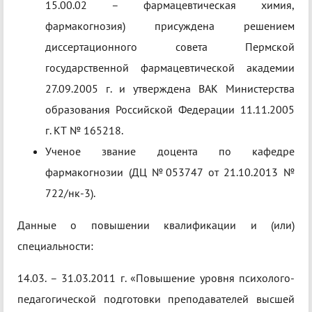
15.00.02 – фармацевтическая химия,
фармакогнозия) присуждена решением
диссертационного совета Пермской
государственной фармацевтической академии
27.09.2005 г. и утверждена ВАК Министерства
образования Российской Федерации 11.11.2005
г. КТ № 165218.
Ученое звание доцента по кафедре
фармакогнозии (ДЦ №053747 от 21.10.2013 №
722/нк-3).
Данные о повышении квалификации и (или)
специальности:
14.03. – 31.03.2011 г. «Повышение уровня психолого-
педагогической подготовки преподавателей высшей