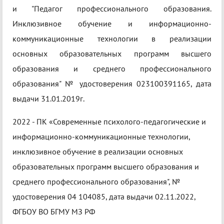
и "Педагог профессионального образования.
Инклюзивное обучение и информационно-
коммуникационные технологии в реализации
основных образовательных программ высшего
образования и среднего профессионального
образования" № удостоверения 023100391165, дата
выдачи 31.01.2019г.
2022 - ПК «Современные психолого-педагогические и
информационно-коммуникационные технологии,
инклюзивное обучение в реализации основных
образовательных программ высшего образования и
среднего профессионального образования", №
удостоверения 04 104085, дата выдачи 02.11.2022,
ФГБОУ ВО БГМУ МЗ РФ