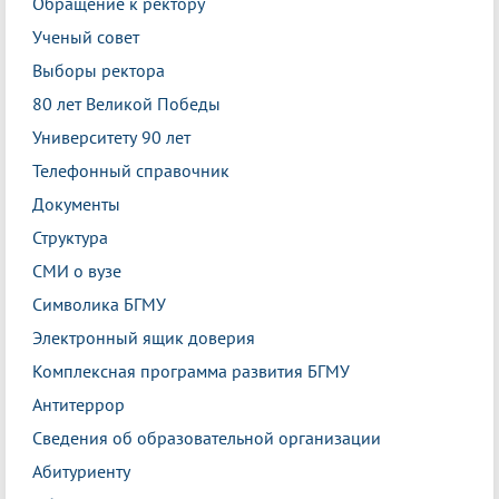
Обращение к ректору
Ученый совет
Выборы ректора
80 лет Великой Победы
Университету 90 лет
Телефонный справочник
Документы
Структура
СМИ о вузе
Символика БГМУ
Электронный ящик доверия
Комплексная программа развития БГМУ
Антитеррор
Сведения об образовательной организации
Абитуриенту