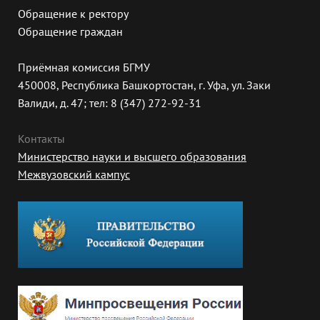
Обращение к ректору
Обращение граждан
Приёмная комиссия БГМУ
450008, Республика Башкортостан, г. Уфа, ул. Заки
Валиди, д. 47; тел: 8 (347) 272-92-31
Контакты
Министерство науки и высшего образования
Межвузовский кампус