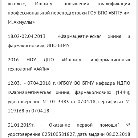
школы», Институт повышения квалификации
профессиональной переподготовки ГОУ ВПО «БГПУ им.
М. Акмуллы»
18.02-02.04.2013 «Фармацевтическая химия и
фармакогнозия», ИПО БГМУ
2016 НОУ ДПО «Институт информационных
технологий «АйТи»
12.03. - 07.04.2018 г. ФГБОУ ВО БГМУ кафедра ИДПО
«Фармацевтическая химия, фармакогнозия» (144ч);
удостоверение № 02 3383 от 07.04.18, сертификат №
119168 от 07.04.18
31.01.2019г. - Оказание первой помощи" №
удостоверения 023100381827, дата выдачи 08.02.2018