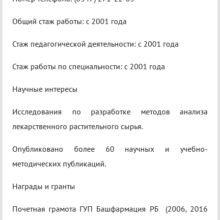
Общий стаж работы: c 2001 года
Стаж педагогической деятельности: c 2001 года
Стаж работы по специальности: c 2001 года
Научные интересы
Исследования по разработке методов анализа
лекарственного растительного сырья.
Опубликовано более 60 научных и учебно-
методических публикаций.
Награды и гранты
Почетная грамота ГУП Башфармация РБ (2006, 2016