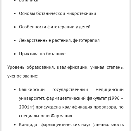
Основы ботанической микротехники
Особенности фитотерапии у детей
Лекарственные растения, фитотерапия
Практика по ботанике
Уровень образования, квалификации, ученая степень,
ученое звание:
Башкирский государственный медицинский
университет, фармацевтический факультет (1996 –
2001гг) присуждена квалификация провизора, по
специальности Фармация.
Кандидат фармацевтических наук (специальность