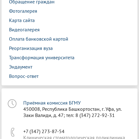
Обращение граждан
Фотогалерея
Карта сайта
Видеогалерея
Оплата банковской картой
Реорганизация вуза
Трансформация университета
Эндаумент
Вопрос-ответ
Приёмная комиссия БГМУ
450008, Республика Башкортостан, г. Уфа, ул.
Заки Валиди, д. 47; тел: 8 (347) 272-92-31
+7 (347) 273-87-54
Клиническая стоматологическая поликлиника