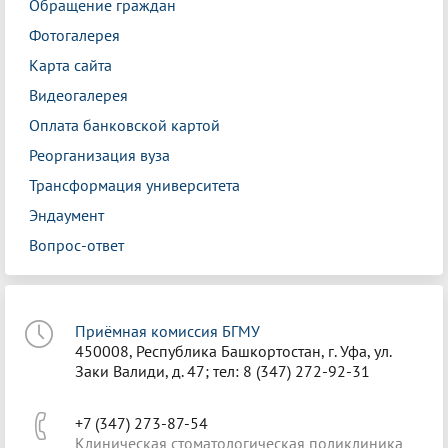
Обращение граждан
Фотогалерея
Карта сайта
Видеогалерея
Оплата банковской картой
Реорганизация вуза
Трансформация университета
Эндаумент
Вопрос-ответ
Приёмная комиссия БГМУ
450008, Республика Башкортостан, г. Уфа, ул.
Заки Валиди, д. 47; тел: 8 (347) 272-92-31
+7 (347) 273-87-54
Клиническая стоматологическая поликлиника