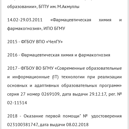
образовании», БГПУ им. М.Акмуллы
14.02-29.03.2011 «Фармацевтическая химия и
фармакогнозия», ИПО БГМУ
2015 - ФГБОУ ВПО «ЧелГУ»
2016 - Фармацевтическая химия и фармакогнозия
2017 - ФГБОУ ВО БГМУ «Современные образовательные
и информационные (IT) технологии при реализации
основных и адаптивных образовательных программ»
серия 27 номер 0269109, дата выдачи 29.12.17, рег. №
02-11514
2018 - Оказание первой помощи" № удостоверения
023100381747, дата выдачи 08.02.2018