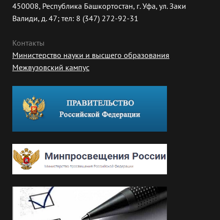
450008, Республика Башкортостан, г. Уфа, ул. Заки
Валиди, д. 47; тел: 8 (347) 272-92-31
Контакты
Министерство науки и высшего образования
Межвузовский кампус