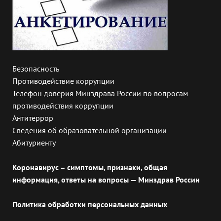
Безопасность
Противодействие коррупции
Телефон доверия Минздрава России по вопросам
противодействия коррупции
Антитеррор
Сведения об образовательной организации
Абитуриенту
Коронавирус – симптомы, признаки, общая
информация, ответы на вопросы — Минздрав России
Политика обработки персональных данных