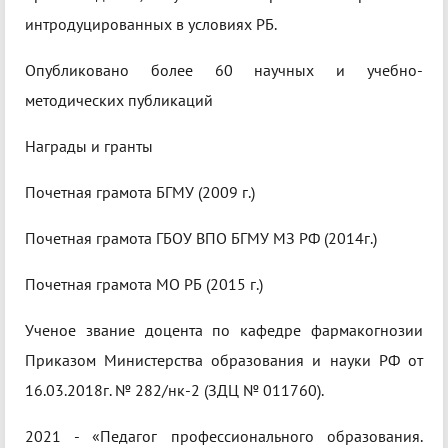
интродуцированных в условиях РБ.
Опубликовано более 60 научных и учебно-
методических публикаций
Награды и гранты
Почетная грамота БГМУ (2009 г.)
Почетная грамота ГБОУ ВПО БГМУ МЗ РФ (2014г.)
Почетная грамота МО РБ (2015 г.)
Ученое звание доцента по кафедре фармакогнозии
Приказом Министерства образования и науки РФ от
16.03.2018г. № 282/нк-2 (ЗДЦ № 011760).
2021 - «Педагог профессионального образования.