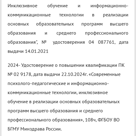
Инклюзивное обучение и информационно-
коммуникационные технологии в реализации
основных образовательных программ высшего
образования и среднего профессионального
образования", № удостоверения 04 087761, дата
выдачи 14.01.2021
2024- Удостоверение о повышении квалификации ПК
№ 02 9178, дата выдачи 22.10.2024г. «Современные
психолого-педагогические и информационно-
коммуникационные технологии, инклюзивное
обучение в реализации основных образовательных
программ высшего образования и среднего
профессионального образования», 108ч, ФГБОУ ВО
БГМУ Минздрава России.