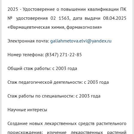
2025 - Удостоверение о повышении квалификации ПК
№ удостоверения 02 1563, дата выдачи 08.04.2025
«Фармацевтическая химия, фармакогнозия»
Электронная почта:
galiahmetova.elvi@yandex.ru
Номер телефона: (8347) 271-22-85
Общий стаж работы: c 2003 года
Стаж педагогической деятельности: c 2003 года
Стаж работы по специальности: c 2003 года
Научные интересы
Создание новых лекарственных средств растительного
происхождения; изучение лекарственных растений