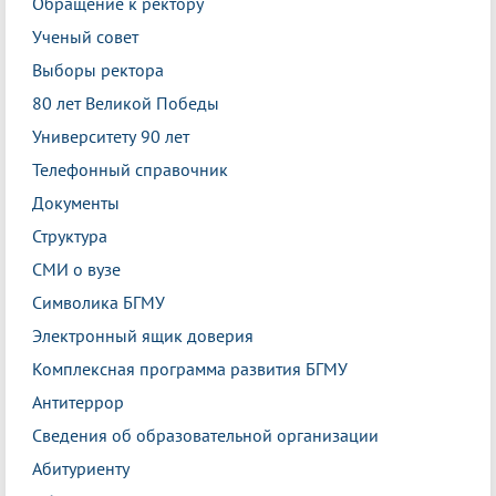
Обращение к ректору
Ученый совет
Выборы ректора
80 лет Великой Победы
Университету 90 лет
Телефонный справочник
Документы
Структура
СМИ о вузе
Символика БГМУ
Электронный ящик доверия
Комплексная программа развития БГМУ
Антитеррор
Сведения об образовательной организации
Абитуриенту