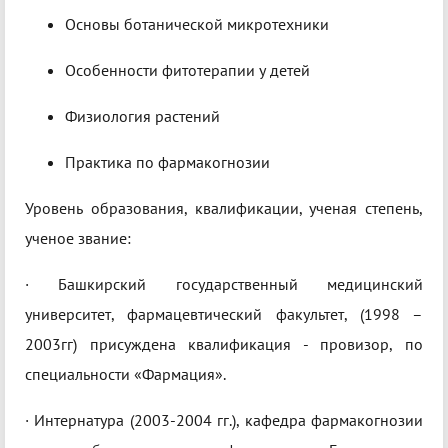
Основы ботанической микротехники
Особенности фитотерапии у детей
Физиология растений
Практика по фармакогнозии
Уровень образования, квалификации, ученая степень,
ученое звание:
·​ Башкирский государственный медицинский
университет, фармацевтический факультет, (1998 –
2003гг) присуждена квалификация - провизор, по
специальности «Фармация».
·​ Интернатура (2003-2004 гг.), кафедра фармакогнозии