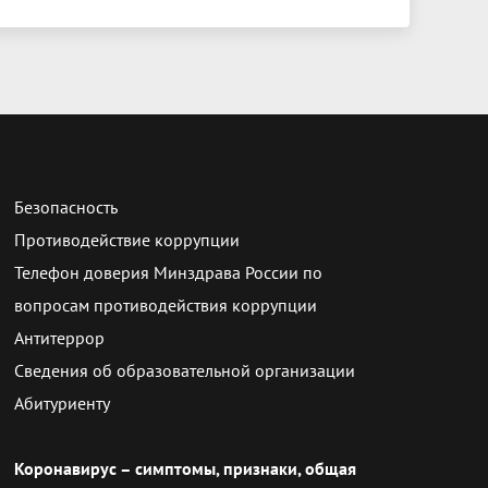
Безопасность
Противодействие коррупции
Телефон доверия Минздрава России по
вопросам противодействия коррупции
Антитеррор
Сведения об образовательной организации
Абитуриенту
Коронавирус – симптомы, признаки, общая