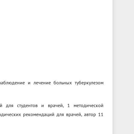
 наблюдение и лечение больных туберкулезом
ий для студентов и врачей, 1 методической
дических рекомендаций для врачей, автор 11