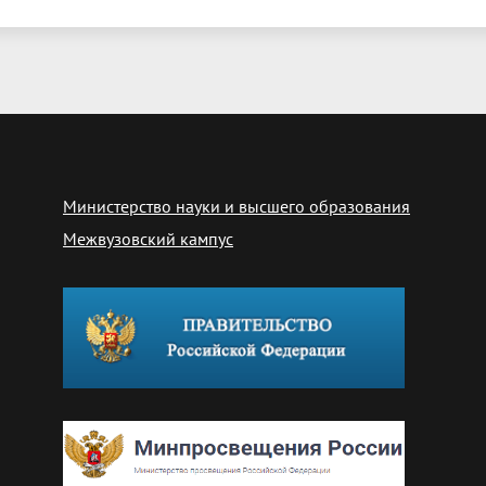
Министерство науки и высшего образования
Межвузовский кампус