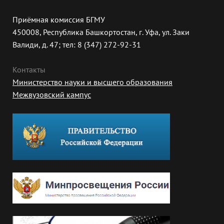
Приёмная комиссия БГМУ
450008, Республика Башкортостан, г. Уфа, ул. Заки
Валиди, д. 47; тел: 8 (347) 272-92-31
Контакты
Министерство науки и высшего образования
Межвузовский кампус