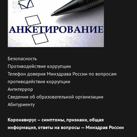
Безопасность
Противодействие коррупции
Телефон доверия Минздрава России по вопросам
противодействия коррупции
Антитеррор
Сведения об образовательной организации
Абитуриенту
Коронавирус – симптомы, признаки, общая
информация, ответы на вопросы — Минздрав России