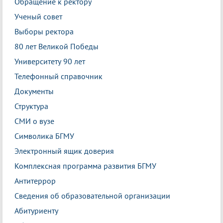
Обращение к ректору
Ученый совет
Выборы ректора
80 лет Великой Победы
Университету 90 лет
Телефонный справочник
Документы
Структура
СМИ о вузе
Символика БГМУ
Электронный ящик доверия
Комплексная программа развития БГМУ
Антитеррор
Сведения об образовательной организации
Абитуриенту