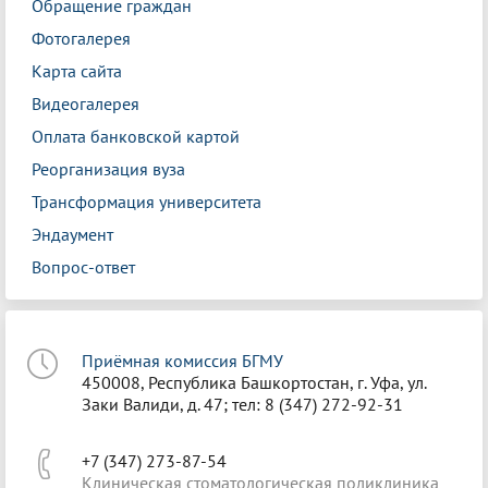
Обращение граждан
Фотогалерея
Карта сайта
Видеогалерея
Оплата банковской картой
Реорганизация вуза
Трансформация университета
Эндаумент
Вопрос-ответ
Приёмная комиссия БГМУ
450008, Республика Башкортостан, г. Уфа, ул.
Заки Валиди, д. 47; тел: 8 (347) 272-92-31
+7 (347) 273-87-54
Клиническая стоматологическая поликлиника