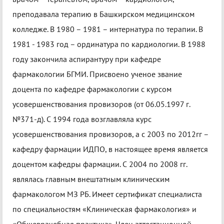
преподавала терапию в Башкирском медицинском
колледже. В 1980 – 1981 – интернатура по терапии. В
1981 - 1983 год – ординатура по кардиологии. В 1988
году закончила аспирантуру при кафедре
фармакологии БГМИ. Присвоено ученое звание
доцента по кафедре фармакологии с курсом
усовершенствования провизоров (от 06.05.1997 г.
№371-д). С 1994 года возглавляла курс
усовершенствования провизоров, а с 2003 по 2012гг –
кафедру фармации ИДПО, в настоящее время является
доцентом кафедры фармации. С 2004 по 2008 гг.
являлась главным внештатным клиническим
фармакологом МЗ РБ. Имеет сертификат специалиста
по специальностям «Клиническая фармакология» и