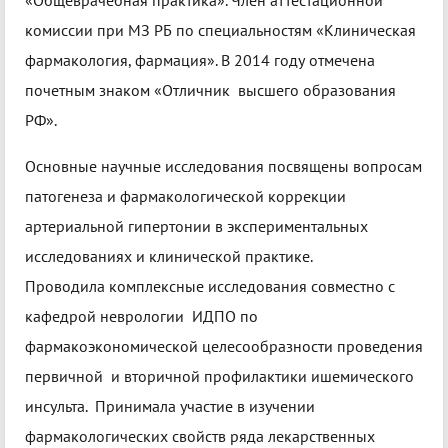
«Общеврачебная практика». Член аттестационной
комиссии при МЗ РБ по специальностям «Клиническая
фармакология, фармация». В 2014 году отмечена
почетным знаком «Отличник высшего образования
РФ».
Основные научные исследования посвящены вопросам
патогенеза и фармакологической коррекции
артериальной гипертонии в экспериментальных
исследованиях и клинической практике.
Проводила комплексные исследования совместно с
кафедрой неврологии ИДПО по
фармакоэкономической целесообразности проведения
первичной и вторичной профилактики ишемического
инсульта. Принимала участие в изучении
фармакологических свойств ряда лекарственных