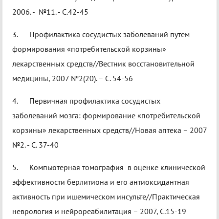
2006. - №11. - С.42-45
3. Профилактика сосудистых заболеваний путем
формирования «потребительской корзины»
лекарственных средств//Вестник восстановительной
медицины, 2007 №2(20). – С. 54-56
4. Первичная профилактика сосудистых
заболеваний мозга: формирование «потребительской
корзины» лекарственных средств//Новая аптека – 2007
№2. - С. 37-40
5. Компьютерная томография в оценке клинической
эффективности берлитиона и его антиоксидантная
активность при ишемическом инсульте//Практическая
неврология и нейрореабилитация – 2007, С.15-19