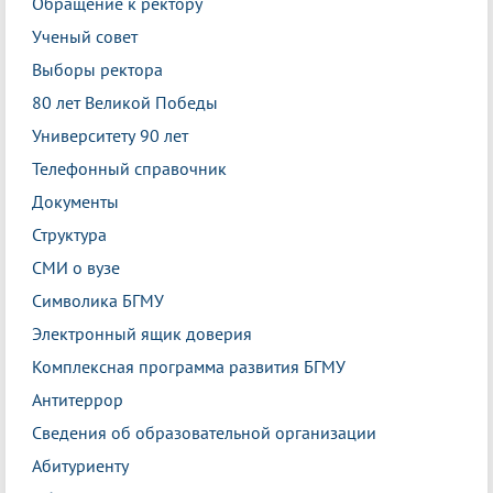
Обращение к ректору
Ученый совет
Выборы ректора
80 лет Великой Победы
Университету 90 лет
Телефонный справочник
Документы
Структура
СМИ о вузе
Символика БГМУ
Электронный ящик доверия
Комплексная программа развития БГМУ
Антитеррор
Сведения об образовательной организации
Абитуриенту