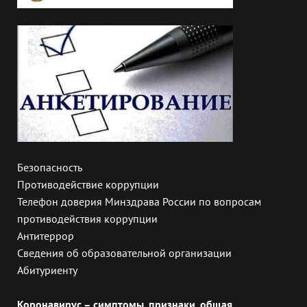
Безопасность
Противодействие коррупции
Телефон доверия Минздрава России по вопросам
противодействия коррупции
Антитеррор
Сведения об образовательной организации
Абитуриенту
Коронавирус – симптомы, признаки, общая