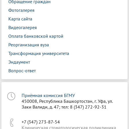
Обращение граждан
Фотогалерея
Карта сайта
Видеогалерея
Оплата банковской картой
Реорганизация вуза
Трансформация университета
Эндаумент
Вопрос-ответ
Приёмная комиссия БГМУ
450008, Республика Башкортостан, г. Уфа, ул.
Заки Валиди, д. 47; тел: 8 (347) 272-92-31
+7 (347) 273-87-54
Клиническая стоматологическая поликлиника