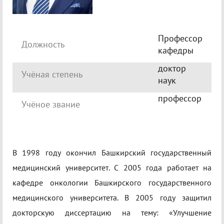
Профессор
Должность
кафедры
доктор
Учёная степень
наук
профессор
Учёное звание
В 1998 году окончил Башкирский государственный
медицинский университет. С 2005 года работает на
кафедре онкологии Башкирского государственного
медицинского университета. В 2005 году защитил
докторскую диссертацию на тему: «Улучшение