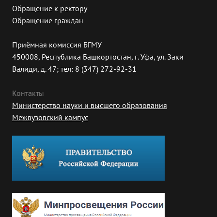
Обращение к ректору
Обращение граждан
Приёмная комиссия БГМУ
450008, Республика Башкортостан, г. Уфа, ул. Заки
Валиди, д. 47; тел: 8 (347) 272-92-31
Контакты
Министерство науки и высшего образования
Межвузовский кампус