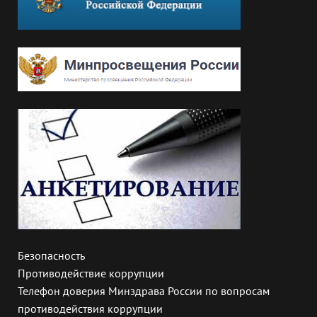
Безопасность
Противодействие коррупции
Телефон доверия Минздрава России по вопросам
противодействия коррупции