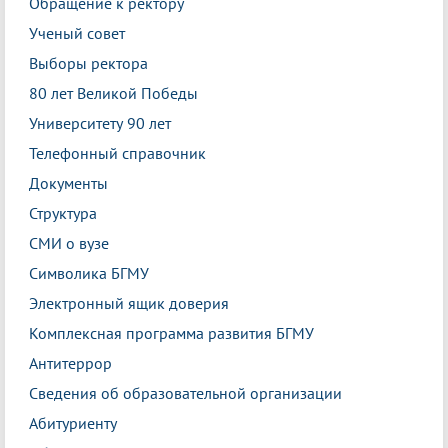
Обращение к ректору
Ученый совет
Выборы ректора
80 лет Великой Победы
Университету 90 лет
Телефонный справочник
Документы
Структура
СМИ о вузе
Символика БГМУ
Электронный ящик доверия
Комплексная программа развития БГМУ
Антитеррор
Сведения об образовательной организации
Абитуриенту