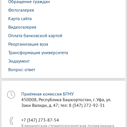
Обращение граждан
Фотогалерея
Карта сайта
Видеогалерея
Оплата банковской картой
Реорганизация вуза
Трансформация университета
Эндаумент
Вопрос-ответ
Приёмная комиссия БГМУ
450008, Республика Башкортостан, г. Уфа, ул.
Заки Валиди, д. 47; тел: 8 (347) 272-92-31
+7 (347) 273-87-54
Клиническая стоматологическая поликлиника