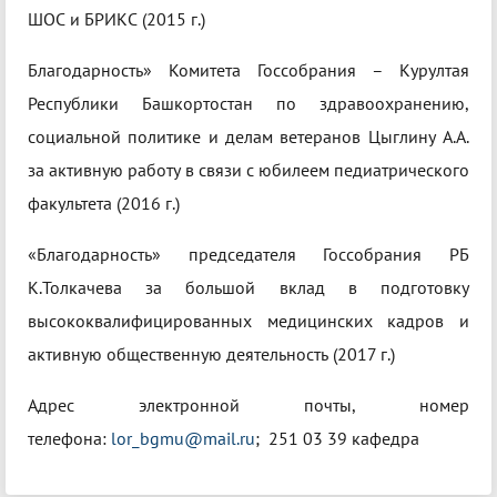
ШОС и БРИКС (2015 г.)
Благодарность» Комитета Госсобрания – Курултая
Республики Башкортостан по здравоохранению,
социальной политике и делам ветеранов Цыглину А.А.
за активную работу в связи с юбилеем педиатрического
факультета (2016 г.)
«Благодарность» председателя Госсобрания РБ
К.Толкачева за большой вклад в подготовку
высококвалифицированных медицинских кадров и
активную общественную деятельность (2017 г.)
Адрес электронной почты, номер
телефона:
lor_bgmu@mail.ru
; 251 03 39 кафедра