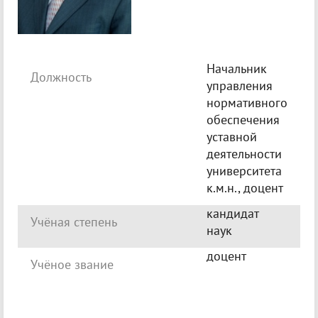
Начальник
Должность
управления
нормативного
обеспечения
уставной
деятельности
университета
к.м.н., доцент
кандидат
Учёная степень
наук
доцент
Учёное звание