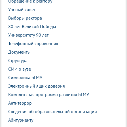
Обращение к ректору
Ученый совет
Выборы ректора
80 лет Великой Победы
Университету 90 лет
Телефонный справочник
Документы
Структура
СМИ о вузе
Символика БГМУ
Электронный ящик доверия
Комплексная программа развития БГМУ
Антитеррор
Сведения об образовательной организации
Абитуриенту