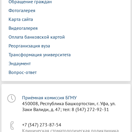
Обращение граждан
Фотогалерея
Карта сайта
Видеогалерея
Оплата банковской картой
Реорганизация вуза
Трансформация университета
Эндаумент
Вопрос-ответ
Приёмная комиссия БГМУ
450008, Республика Башкортостан, г. Уфа, ул.
Заки Валиди, д. 47; тел: 8 (347) 272-92-31
+7 (347) 273-87-54
Клиническая стоматологическая поликлиника