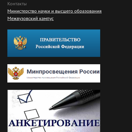
Контакты
Министерство науки и высшего образования
Межвузовский кампус