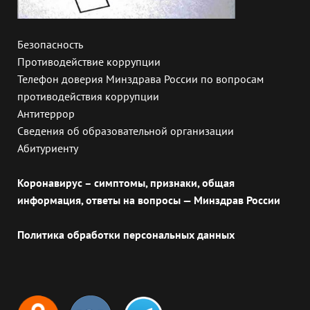
Безопасность
Противодействие коррупции
Телефон доверия Минздрава России по вопросам
противодействия коррупции
Антитеррор
Сведения об образовательной организации
Абитуриенту
Коронавирус – симптомы, признаки, общая
информация, ответы на вопросы — Минздрав России
Политика обработки персональных данных