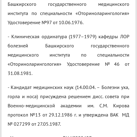
Башкирского государственного медицинского
института по специальности «Оториноларингология»
Удостоверение №97 от 10.06.1976.
- Клиническая ординатура (1977–1979) кафедры ЛОР
болезней Башкирского государственного
медицинского института по специальности
«Оториноларингология» Удостоверение №46 от
31.08.1981.
- Кандидат медицинских наук (14.00.04. – Болезни уха,
горла и носа) присуждена решением дисс. совета при
Военно-медицинской академии им. С.М. Кирова
протокол №13 от 29.12.1986 г. и утверждена ВАК МД
№ 027299 от 27.05.1987.