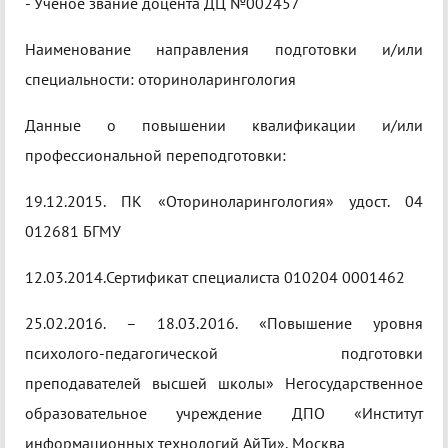
- Ученое звание доцента ДЦ №002457
Наименование направления подготовки и/или
специальности: оториноларингология
Данные о повышении квалификации и/или
профессиональной переподготовки:
19.12.2015. ПК «Оториноларингология» удост. 04
012681 БГМУ
12.03.2014.Сертификат специалиста 010204 0001462
25.02.2016. – 18.03.2016. «Повышение уровня
психолого-педагогической подготовки
преподавателей высшей школы» Негосударственное
образовательное учреждение ДПО «Институт
информационных технологий АйТи», Москва