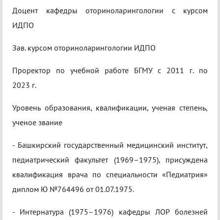
Доцент кафедры оториноларингологии с курсом
ИДПО
Зав. курсом оториноларингологии ИДПО
Проректор по учебной работе БГМУ с 2011 г. по
2023 г.
Уровень образования, квалификации, ученая степень,
ученое звание
- Башкирский государственный медицинский институт,
педиатрический факультет (1969–1975), присуждена
квалификация врача по специальности «Педиатрия»
диплом Ю №764496 от 01.07.1975.
- Интернатура (1975–1976) кафедры ЛОР болезней