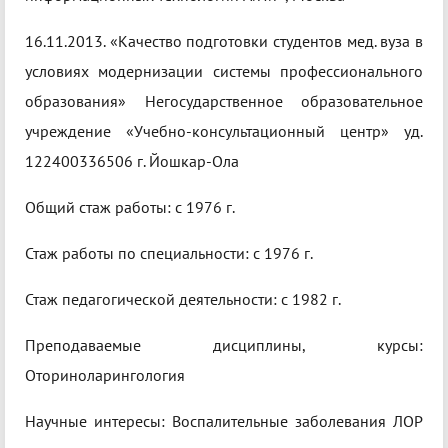
16.11.2013. «Качество подготовки студентов мед. вуза в
условиях модернизации системы профессионального
образования» Негосударственное образовательное
учреждение «Учебно-консультационный центр» уд.
122400336506 г. Йошкар-Ола
Общий стаж работы: с 1976 г.
Стаж работы по специальности: с 1976 г.
Стаж педагогической деятельности: с 1982 г.
Преподаваемые дисциплины, курсы:
Оториноларингология
Научные интересы: Воспалительные заболевания ЛОР