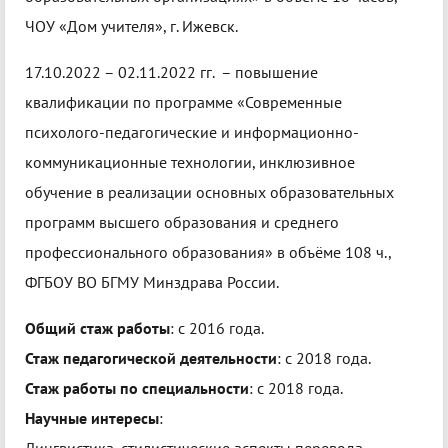
ЧОУ «Дом учителя», г. Ижевск.
17.10.2022 – 02.11.2022 гг. – повышение
квалификации по программе «Современные
психолого-педагогические и информационно-
коммуникационные технологии, инклюзивное
обучение в реализации основных образовательных
программ высшего образования и среднего
профессионального образования» в объёме 108 ч.,
ФГБОУ ВО БГМУ Минздрава России.
Общий стаж работы
: c 2016 года.
Стаж педагогической деятельности
: c 2018 года.
Стаж работы по специальности
: c 2018 года.
Научные интересы
: