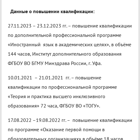
Данные о повышении квалификации:
27.11.2023 – 23.12.2023 гг. – повышение квалификации
по дополнительной профессиональной программе
«Иностранный язык в академических целях», в объёме
144 часов, Институт дополнительного образования
ФГБОУ ВО БГМУ Минздрава России, г. Уфа.
10.01.2021 – 21.01.2021 гг. – повышение
квалификации по профессиональной программе
«Теория и практика высшего инклюзивного
образования» 72 часа, ФГБОУ ВО «ТОГУ».
17.08.2022 –19.08.2022 гг. – повышение квалификации
по программе «Оказание первой помощи в
образовательных организациях» в объёме 18 часов,