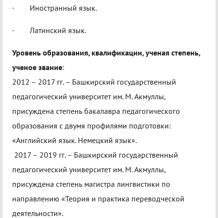
· Иностранный язык.
· Латинский язык.
Уровень образования, квалификации, ученая степень,
ученое звание
:
2012 – 2017 гг. – Башкирский государственный
педагогический университет им. М. Акмуллы,
присуждена степень бакалавра педагогического
образования с двумя профилями подготовки:
«Английский язык. Немецкий язык».
2017 – 2019 гг. – Башкирский государственный
педагогический университет им. М. Акмуллы,
присуждена степень магистра лингвистики по
направлению «Теория и практика переводческой
деятельности».