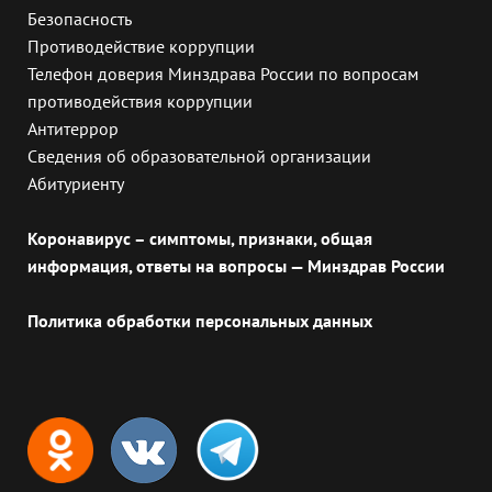
Безопасность
Противодействие коррупции
Телефон доверия Минздрава России по вопросам
противодействия коррупции
Антитеррор
Сведения об образовательной организации
Абитуриенту
Коронавирус – симптомы, признаки, общая
информация, ответы на вопросы — Минздрав России
Политика обработки персональных данных