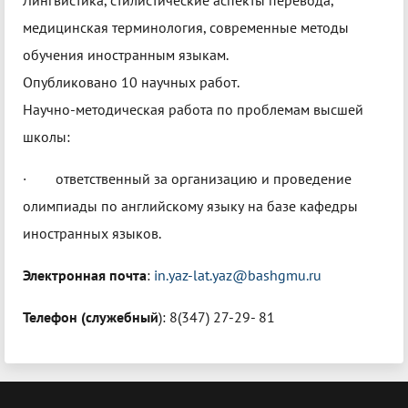
Лингвистика, стилистические аспекты перевода,
медицинская терминология, современные методы
обучения иностранным языкам.
Опубликовано 10 научных работ.
Научно-методическая работа по проблемам высшей
школы:
· ответственный за организацию и проведение
олимпиады по английскому языку на базе кафедры
иностранных языков.
Электронная почта
:
in.yaz-lat.yaz@bashgmu.ru
Телефон (служебный
): 8(347) 27-29- 81