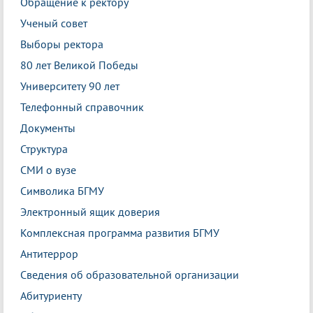
Обращение к ректору
Ученый совет
Выборы ректора
80 лет Великой Победы
Университету 90 лет
Телефонный справочник
Документы
Структура
СМИ о вузе
Символика БГМУ
Электронный ящик доверия
Комплексная программа развития БГМУ
Антитеррор
Сведения об образовательной организации
Абитуриенту