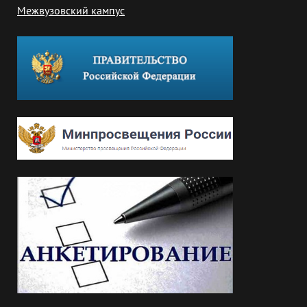
Межвузовский кампус