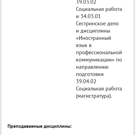
39.03.02
Социальная работа
и 34.03.01
Сестринское дело
и дисциплины
«Иностранный
язык в
профессиональной
коммуникации» по
направлению
подготовки
39.04.02
Социальная работа
(магистратура).
Преподаваемые дисциплины: