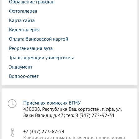
Обращение граждан
Фотогалерея
Карта сайта
Видеогалерея
Оплата банковской картой
Реорганизация вуза
Трансформация университета
Эндаумент
Вопрос-ответ
Приёмная комиссия БГМУ
450008, Республика Башкортостан, г. Уфа, ул.
Заки Валиди, д. 47; тел: 8 (347) 272-92-31
+7 (347) 273-87-54
Клиническая стоматологическая поликлиника