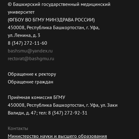
© Башкирский государственный медицинский
университет
(ФГБОУ ВО БГМУ МИНЗДРАВА РОССИИ)
450008, Республика Башкортостан, г. Уфа,
ул. Ленина, д. 3
8 (347) 272-11-60
bashsmu@yandex.ru
rectorat@bashgmu.ru
Обращение к ректору
Обращение граждан
Приёмная комиссия БГМУ
450008, Республика Башкортостан, г. Уфа, ул. Заки
Валиди, д. 47; тел: 8 (347) 272-92-31
Контакты
Министерство науки и высшего образования