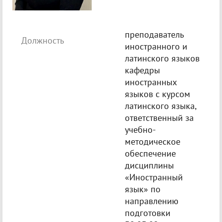
преподаватель
Должность
иностранного и
латинского языков
кафедры
иностранных
языков с курсом
латинского языка,
ответственный за
учебно-
методическое
обеспечение
дисциплины
«Иностранный
язык» по
направлению
подготовки