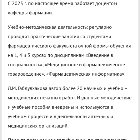
С 2023 г. по настоящее время работает доцентом
кафедры фармации.
Учебно-методическая деятельность: регулярно
проводит практические занятия со студентами
фармацевтического факультета очной формы обучения
на 1, 4 и 5 курсах по дисциплинам «Введение в
специальность», «Медицинское и фармацевтическое
товароведение», «Фармацевтическая информатика».
Л.М. Габдулхакова автор более 20 научных и учебно –
методических печатных работ. Изданные методические
и учебные пособия внедрены и используются в
учебном процессе и в деятельности аптечных и
медицинских организаций.