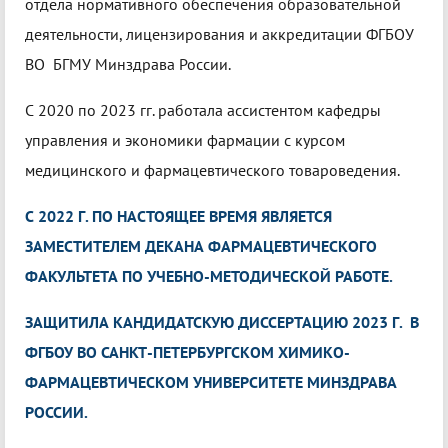
отдела нормативного обеспечения образовательной
деятельности, лицензирования и аккредитации ФГБОУ
ВО БГМУ Минздрава России.
С 2020 по 2023 гг. работала ассистентом кафедры
управления и экономики фармации с курсом
медицинского и фармацевтического товароведения.
С 2022 Г. ПО НАСТОЯЩЕЕ ВРЕМЯ ЯВЛЯЕТСЯ
ЗАМЕСТИТЕЛЕМ ДЕКАНА ФАРМАЦЕВТИЧЕСКОГО
ФАКУЛЬТЕТА ПО УЧЕБНО-МЕТОДИЧЕСКОЙ РАБОТЕ.
ЗАЩИТИЛА КАНДИДАТСКУЮ ДИССЕРТАЦИЮ 2023 Г. В
ФГБОУ ВО САНКТ-ПЕТЕРБУРГСКОМ ХИМИКО-
ФАРМАЦЕВТИЧЕСКОМ УНИВЕРСИТЕТЕ МИНЗДРАВА
РОССИИ.