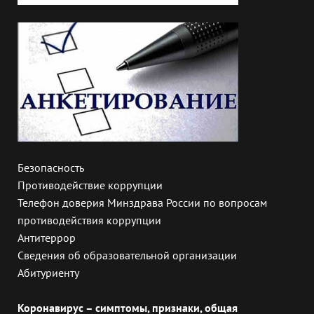
Безопасность
Противодействие коррупции
Телефон доверия Минздрава России по вопросам
противодействия коррупции
Антитеррор
Сведения об образовательной организации
Абитуриенту
Коронавирус – симптомы, признаки, общая