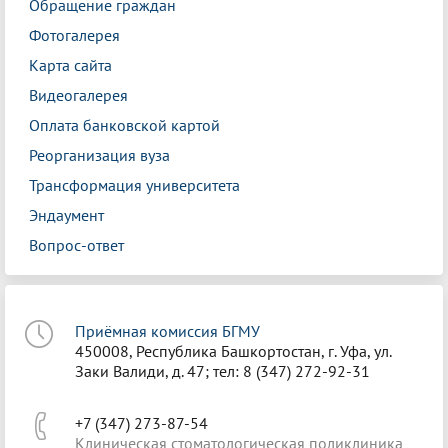
Обращение граждан
Фотогалерея
Карта сайта
Видеогалерея
Оплата банковской картой
Реорганизация вуза
Трансформация университета
Эндаумент
Вопрос-ответ
Приёмная комиссия БГМУ
450008, Республика Башкортостан, г. Уфа, ул.
Заки Валиди, д. 47; тел: 8 (347) 272-92-31
+7 (347) 273-87-54
Клиническая стоматологическая поликлиника