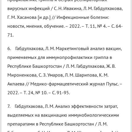
вирусных инфекций / С. Н. Ивакина, Л. М. Габдулхакова,
Г. М. Хасанова [и др.] // Инфекционные болезни:
новости, мнения, обучение. – 2022. – Т. 11, № 4. – С. 64-
71.
6. Габдулхакова, Л. М. Маркетинговый анализ вакцин,
применяемых для иммунопрофилактики гриппа в
Республике Башкортостан / Л. М. Габдулхакова, Ж. В.
Мироненкова, С. З. Умаров, Л. М. Шарипова, К. М.
Акпаева // Медико-фармацевтический журнал Пульс. –
2022. – Т. 24, № 10. – С. 91-95.
7. Габдулхакова, Л. М. Анализ эффективности затрат,
выделяемых на вакцинацию иммунобиологическими
препаратами в Республике Башкортостан / Л. М.