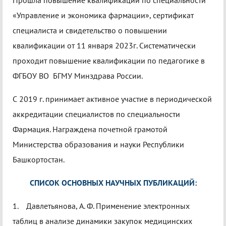
Прошла повышение квалификации по специальности
«Управление и экономика фармации», сертификат
специалиста и свидетельство о повышении
квалификации от 11 января 2023г. Систематически
проходит повышение квалификации по педагогике в
ФГБОУ ВО БГМУ Минздрава России.
С 2019 г. принимает активное участие в периодической
аккредитации специалистов по специальности
Фармация. Награждена почетной грамотой
Министерства образования и науки Республики
Башкортостан.
СПИСОК ОСНОВНЫХ НАУЧНЫХ ПУБЛИКАЦИЙ:
1. Давлетьянова, А. Ф. Применение электронных
таблиц в анализе динамики закупок медицинских