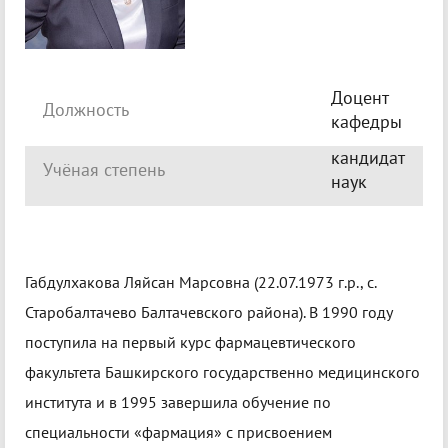
Доцент
Должность
кафедры
кандидат
Учёная степень
наук
Габдулхакова Ляйсан Марсовна (22.07.1973 г.р., с.
Старобалтачево Балтачевского района). В 1990 году
поступила на первый курс фармацевтического
факультета Башкирского государственно медицинского
института и в 1995 завершила обучение по
специальности «фармация» с присвоением