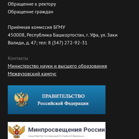
Обращение к ректору
Обращение граждан
Приёмная комиссия БГМУ
450008, Республика Башкортостан, г. Уфа, ул. Заки
Валиди, д. 47; тел: 8 (347) 272-92-31
Контакты
Министерство науки и высшего образования
Межвузовский кампус