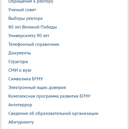
Обращение к ректору
Ученый совет
Выборы ректора
80 лет Великой Победы
Университету 90 лет
Телефонный справочник
Документы
Структура
СМИ о вузе
Символика БГМУ
Электронный ящик доверия
Комплексная программа развития БГМУ
Антитеррор
Сведения об образовательной организации
Абитуриенту