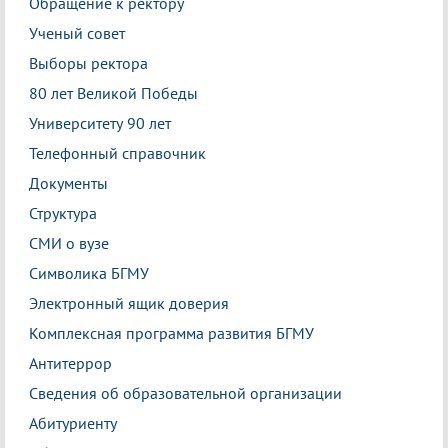
Обращение к ректору
Ученый совет
Выборы ректора
80 лет Великой Победы
Университету 90 лет
Телефонный справочник
Документы
Структура
СМИ о вузе
Символика БГМУ
Электронный ящик доверия
Комплексная программа развития БГМУ
Антитеррор
Сведения об образовательной организации
Абитуриенту