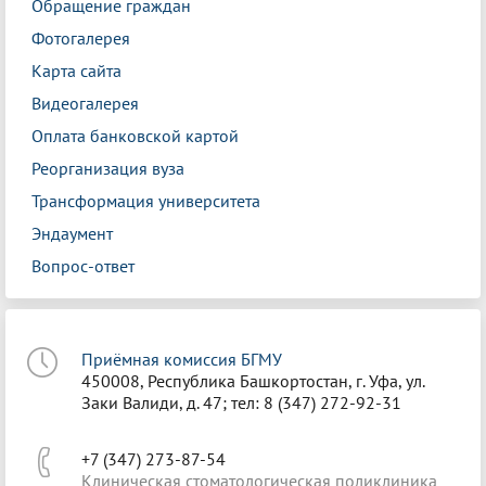
Обращение граждан
Фотогалерея
Карта сайта
Видеогалерея
Оплата банковской картой
Реорганизация вуза
Трансформация университета
Эндаумент
Вопрос-ответ
Приёмная комиссия БГМУ
450008, Республика Башкортостан, г. Уфа, ул.
Заки Валиди, д. 47; тел: 8 (347) 272-92-31
+7 (347) 273-87-54
Клиническая стоматологическая поликлиника