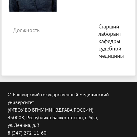
Старший
Должность
лаборант
кафедры
судебной
медицины
© Башкирский государственный медицинский
университет
(ФГБОУ ВО БГМУ МИНЗДРАВА РОССИИ)
450008, Республика Башкортостан, г. Уфа,
ул. Ленина, д. 3
8 (347) 272-11-60