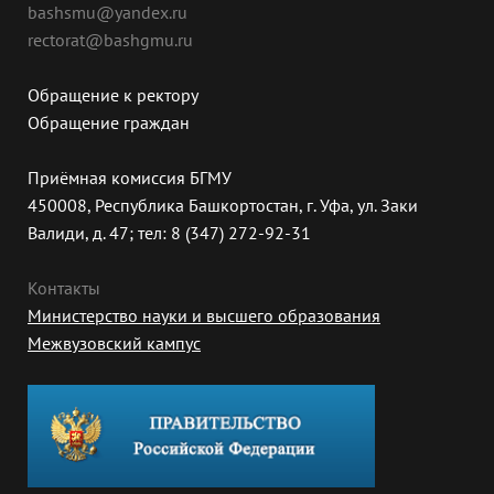
bashsmu@yandex.ru
rectorat@bashgmu.ru
Обращение к ректору
Обращение граждан
Приёмная комиссия БГМУ
450008, Республика Башкортостан, г. Уфа, ул. Заки
Валиди, д. 47; тел: 8 (347) 272-92-31
Контакты
Министерство науки и высшего образования
Межвузовский кампус