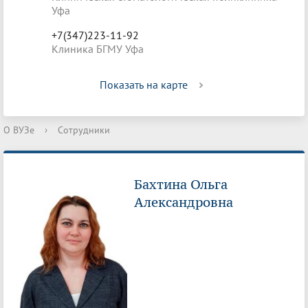
Уфа
+7(347)223-11-92
Клиника БГМУ Уфа
Показать на карте
О ВУЗе
›
Сотрудники
Бахтина Ольга
Александровна