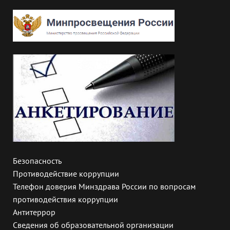
Безопасность
Противодействие коррупции
Телефон доверия Минздрава России по вопросам
противодействия коррупции
Антитеррор
Сведения об образовательной организации