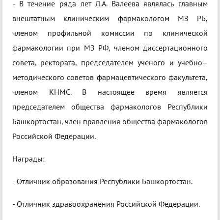
- В течение ряда лет Л.А. Валеева являлась главным
внештатным клиническим фармакологом МЗ РБ,
членом профильной комиссии по клинической
фармакологии при МЗ РФ, членом диссертационного
совета, ректората, председателем ученого и учебно–
методического советов фармацевтического факультета,
членом КНМС. В настоящее время является
председателем общества фармакологов Республики
Башкортостан, член правления общества фармакологов
Российской Федерации.
Награды:
- Отличник образования Республики Башкортостан.
- Отличник здравоохранения Российской Федерации.