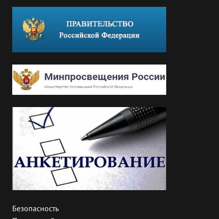
Безопасность