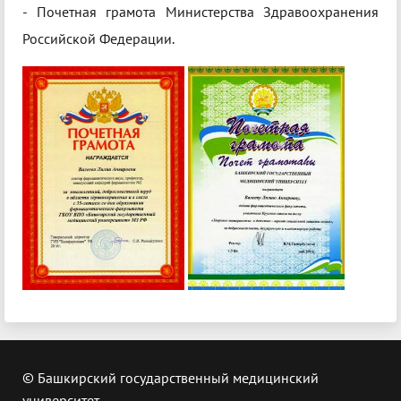
- Почетная грамота Министерства Здравоохранения
Российской Федерации.
© Башкирский государственный медицинский
университет