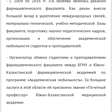
- С 2004 по 2016 гг. Л.А. Валеева являлась деканом
фармацевтического факультета. Как декан внесла
большой вклад в укрепление международных связей,
материально-технической, учебно-методической базы
факультета, подготовку научно-педагогических кадров,
организацию и обеспечение академической
мобильности студентов и преподавателей.
- Организатор обмена студентами и преподавателями
фармацевтического факультета между БГМУ и Южно-
Казахстанской фармацевтической академией по
программе «Академическая мобильность». За большие
заслуги в этой области ей присвоено звание «Почетный
профессор» Южно-Казахстанской медицинской
академии