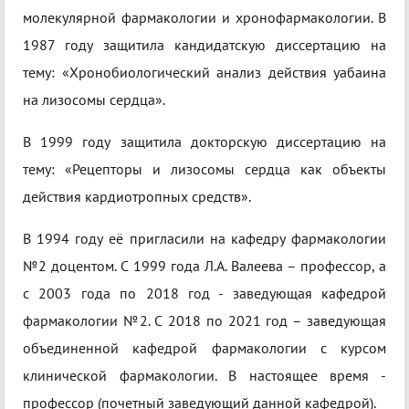
молекулярной фармакологии и хронофармакологии. В
1987 году защитила кандидатскую диссертацию на
тему: «Хронобиологический анализ действия уабаина
на лизосомы сердца».
В 1999 году защитила докторскую диссертацию на
тему: «Рецепторы и лизосомы сердца как объекты
действия кардиотропных средств».
В 1994 году её пригласили на кафедру фармакологии
№2 доцентом. С 1999 года Л.А. Валеева – профессор, а
с 2003 года по 2018 год - заведующая кафедрой
фармакологии №2. С 2018 по 2021 год – заведующая
объединенной кафедрой фармакологии с курсом
клинической фармакологии. В настоящее время -
профессор (почетный заведующий данной кафедрой).