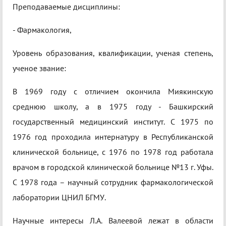
Преподаваемые дисциплины:
- Фармакология,
Уровень образования, квалификации, ученая степень,
ученое звание:
В 1969 году с отличием окончила Миякинскую
среднюю школу, а в 1975 году - Башкирский
государственный медицинский институт. С 1975 по
1976 год проходила интернатуру в Республиканской
клинической больнице, с 1976 по 1978 год работала
врачом в городской клинической больнице №13 г. Уфы.
С 1978 года – научный сотрудник фармакологической
лаборатории ЦНИЛ БГМУ.
Научные интересы Л.А. Валеевой лежат в области