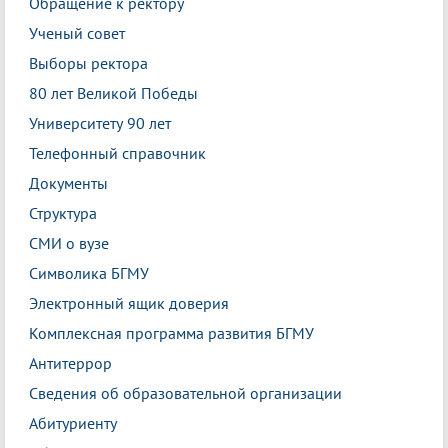
Обращение к ректору
Ученый совет
Выборы ректора
80 лет Великой Победы
Университету 90 лет
Телефонный справочник
Документы
Структура
СМИ о вузе
Символика БГМУ
Электронный ящик доверия
Комплексная программа развития БГМУ
Антитеррор
Сведения об образовательной организации
Абитуриенту