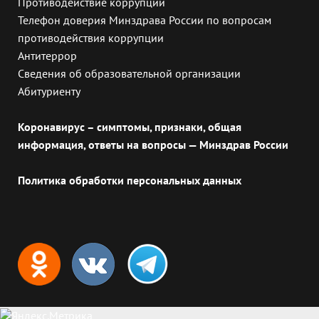
Противодействие коррупции
Телефон доверия Минздрава России по вопросам
противодействия коррупции
Антитеррор
Сведения об образовательной организации
Абитуриенту
Коронавирус – симптомы, признаки, общая
информация, ответы на вопросы — Минздрав России
Политика обработки персональных данных