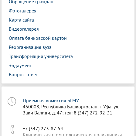
Обращение граждан
Фотогалерея
Карта сайта
Видеогалерея
Оплата банковской картой
Реорганизация вуза
Трансформация университета
Эндаумент
Вопрос-ответ
Приёмная комиссия БГМУ
450008, Республика Башкортостан, г. Уфа, ул.
Заки Валиди, д. 47; тел: 8 (347) 272-92-31
+7 (347) 273-87-54
Клиническая стоматологическая поликлиника