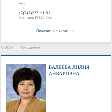
Уфа
+7(347)223-11-92
Клиника БГМУ Уфа
Показать на карте
О ВУЗе
›
Сотрудники
ВАЛЕЕВА ЛИЛИЯ
АНВАРОВНА