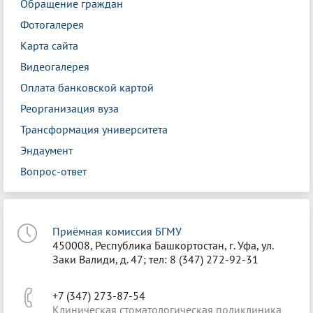
Обращение граждан
Фотогалерея
Карта сайта
Видеогалерея
Оплата банковской картой
Реорганизация вуза
Трансформация университета
Эндаумент
Вопрос-ответ
Приёмная комиссия БГМУ
450008, Республика Башкортостан, г. Уфа, ул.
Заки Валиди, д. 47; тел: 8 (347) 272-92-31
+7 (347) 273-87-54
Клиническая стоматологическая поликлиника