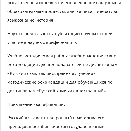
искусственный интеллект и его внедрение в научные и
образовательные процессы, лингвистика, литература,
языкознание, история
Научная деятельность: публикации научных статей,
участие в научных конференциях
Учебно-методическая работа: учебно-методические
рекомендации для преподавателей по дисциплинам
«Русский язык как иностранный», учебно-
методические рекомендации для обучающихся по
дисциплинам «Русский язык как иностранный»
Повышение квалификации:
Русский язык как иностранный и методика его
преподавания» (Башкирский государственный