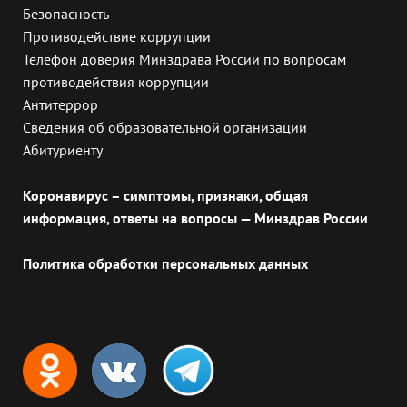
Безопасность
Противодействие коррупции
Телефон доверия Минздрава России по вопросам
противодействия коррупции
Антитеррор
Сведения об образовательной организации
Абитуриенту
Коронавирус – симптомы, признаки, общая
информация, ответы на вопросы — Минздрав России
Политика обработки персональных данных