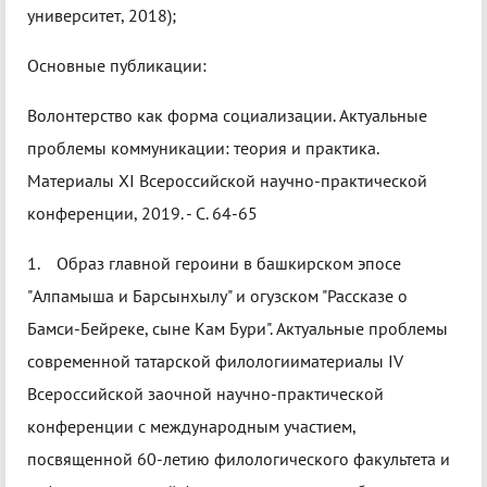
университет, 2018);
Основные публикации:
Волонтерство как форма социализации. Актуальные
проблемы коммуникации: теория и практика.
Материалы XI Всероссийской научно-практической
конференции, 2019. - С. 64-65
1. Образ главной героини в башкирском эпосе
"Алпамыша и Барсынхылу" и огузском "Рассказе о
Бамси-Бейреке, сыне Кам Бури". Актуальные проблемы
современной татарской филологииматериалы IV
Всероссийской заочной научно-практической
конференции с международным участием,
посвященной 60-летию филологического факультета и