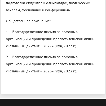
подготовка студентов к олимпиадам, поэтическим
вечерам, фестивалям и конференциям.
Общественное признание:
1. Благодарственное письмо за помощь в
организации и проведении просветительской акции
«Тотальный диктант – 2022» (Уфа, 2022 г.).
2. Благодарственное письмо за помощь в
организации и проведении просветительской акции
«Тотальный диктант – 2023» (Уфа, 2023 г.).