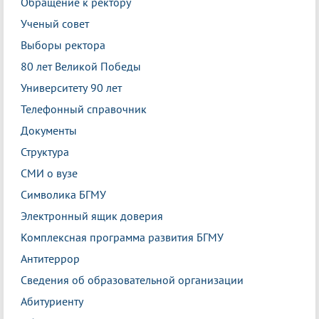
Обращение к ректору
Ученый совет
Выборы ректора
80 лет Великой Победы
Университету 90 лет
Телефонный справочник
Документы
Структура
СМИ о вузе
Символика БГМУ
Электронный ящик доверия
Комплексная программа развития БГМУ
Антитеррор
Сведения об образовательной организации
Абитуриенту