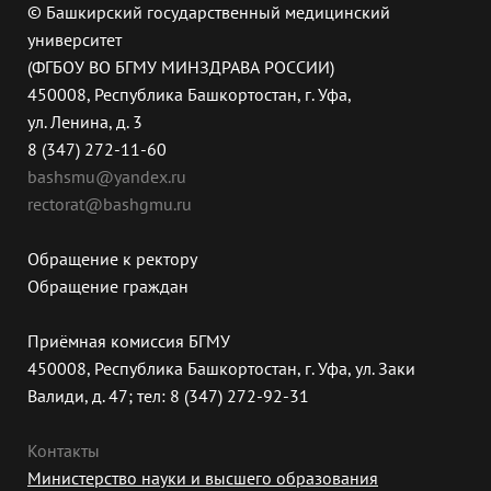
© Башкирский государственный медицинский
университет
(ФГБОУ ВО БГМУ МИНЗДРАВА РОССИИ)
450008, Республика Башкортостан, г. Уфа,
ул. Ленина, д. 3
8 (347) 272-11-60
bashsmu@yandex.ru
rectorat@bashgmu.ru
Обращение к ректору
Обращение граждан
Приёмная комиссия БГМУ
450008, Республика Башкортостан, г. Уфа, ул. Заки
Валиди, д. 47; тел: 8 (347) 272-92-31
Контакты
Министерство науки и высшего образования