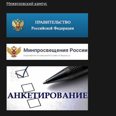
Межвузовский кампус