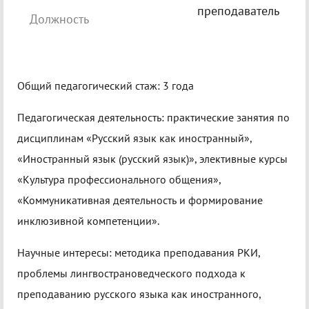
преподаватель
Должность
Общий педагогический стаж: 3 года
Педагогическая деятельность: практические занятия по
дисциплинам «Русский язык как иностранный»,
«Иностранный язык (русский язык)», элективные курсы
«Культура профессионального общения»,
«Коммуникативная деятельность и формирование
инклюзивной компетенции».
Научные интересы: методика преподавания РКИ,
проблемы лингвострановедческого подхода к
преподаванию русского языка как иностранного,