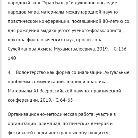
народный эпос "Урал Батыр" и духовное наследие
народов мира. материалы международной научно-
практической конференции, посвященной 80-летию со
дня рождения выдающегося ученого-фольклориста,
доктора филологических наук, профессора
Сулейманова Ахмета Мухаметвалеевича. 2019. – С. 136-
140
4. Волонтерство как форма социализации. Актуальные
проблемы коммуникации: теория и практика.
Материалы XI Всероссийской научно-практической
конференции, 2019. - С. 64-65
Организационно-методическая работа: участие в
организации олимпиад, поэтических вечеров и
фестивалей среди иностранных обучающихся;