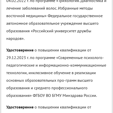
04.02.2022 г. по программе «Трихология. Диагностика и
лечение заболеваний волос. Избранные методы
восточной медицины» Федеральное государственное
автономное образовательное учреждение высшего
образования «Российский университет дружбы
народов».
Удостоверение
о повышении квалификации от
29.12.2023 г. по программе «Современные психолого-
педагогические и информационно-коммуникационные
технологии, инклюзивное обучение в реализации
основных образовательных про-грамм высшего
образования и среднего профессионального
образования» ФГБОУ ВО БГМУ Минздрава России.
Удостоверение
о повышении квалификации от