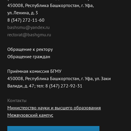
450008, Республика Башкортостан, г. Уфа,
ул. Ленина, д. 3
8 (347) 272-11-60
bashsmu@yandex.ru
rectorat@bashgmu.ru
Обращение к ректору
Обращение граждан
Приёмная комиссия БГМУ
450008, Республика Башкортостан, г. Уфа, ул. Заки
Валиди, д. 47; тел: 8 (347) 272-92-31
Контакты
Министерство науки и высшего образования
Межвузовский кампус