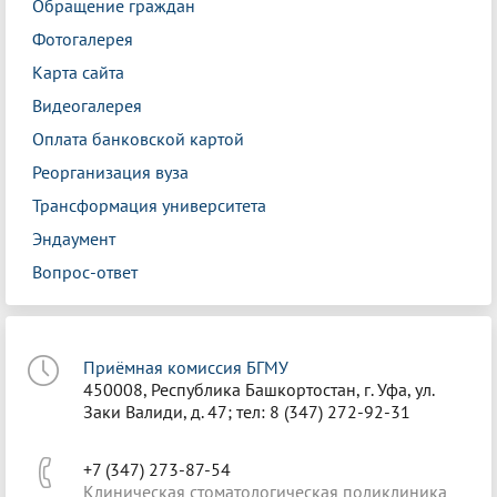
Обращение граждан
Фотогалерея
Карта сайта
Видеогалерея
Оплата банковской картой
Реорганизация вуза
Трансформация университета
Эндаумент
Вопрос-ответ
Приёмная комиссия БГМУ
450008, Республика Башкортостан, г. Уфа, ул.
Заки Валиди, д. 47; тел: 8 (347) 272-92-31
+7 (347) 273-87-54
Клиническая стоматологическая поликлиника