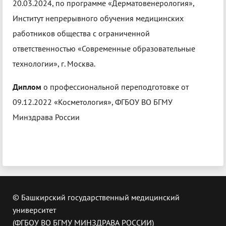
20.03.2024, по программе «Дерматовенерология»,
Институт непрерывного обучения медицинских
работников общества с ограниченной
ответственностью «Современные образовательные
технологии», г. Москва.
Диплом
о профессиональной переподготовке от
09.12.2022 «Косметология», ФГБОУ ВО БГМУ
Минздрава России
© Башкирский государственный медицинский
университет
(ФГБОУ ВО БГМУ МИНЗДРАВА РОССИИ)