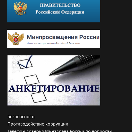
Безопасность
Противодействие коррупции
Телефон доверия Минздрава России по вопросам