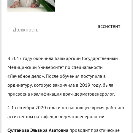
ассистент
Должность
В 2017 году окончила Башкирский Государственный
Медицинский Университет по специальности
«Лечебное дело». После обучения поступила в
ординатуру, которую закончила в 2019 году, была
присвоена квалификация врач-дерматовенеролог.
С 1 сентября 2020 года и по настоящее время работает
ассистентом на кафедре дерматовенерологии.
Султанова Эльвира Азатовна
проводит практические