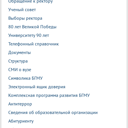
Обращение к ректору
Ученый совет
Выборы ректора
80 лет Великой Победы
Университету 90 лет
Телефонный справочник
Документы
Структура
СМИ о вузе
Символика БГМУ
Электронный ящик доверия
Комплексная программа развития БГМУ
Антитеррор
Сведения об образовательной организации
Абитуриенту