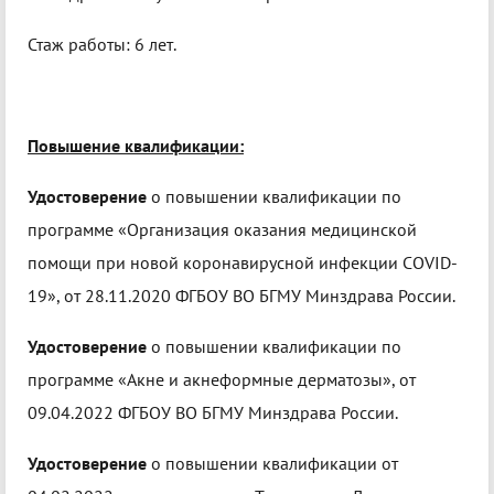
Стаж работы: 6 лет.
Повышение квалификации:
Удостоверение
о повышении квалификации по
программе «Организация оказания медицинской
помощи при новой коронавирусной инфекции COVID-
19», от 28.11.2020 ФГБОУ ВО БГМУ Минздрава России.
Удостоверение
о повышении квалификации по
программе «Акне и акнеформные дерматозы», от
09.04.2022 ФГБОУ ВО БГМУ Минздрава России.
Удостоверение
о повышении квалификации от