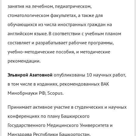
занятия на лечебном, педиатрическом,
стоматологическом факультетах, а также для
обучающихся из числа иностранных граждан на
английском языке. В соответствии с учебным планом
составляет и разрабатывает рабочие программы,
учебно-методические пособия, и методические
рекомендации.
Эльвирой Азатовной
опубликованы 10 научных работ,
в том числе в изданиях, рекомендованных ВАК
Минобрнауки РФ,
Scopus.
Принимает активное участие в студенческих и научных
конференциях по плану Башкирского
Государственного Медицинского Университета и
Минздрава Республики Башкортостан.