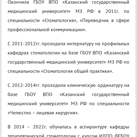
Окончила ГБОУ ВПО «Казанский государственный
медицинский университет» МЗ РФ в 2011г. по
специальности «Стоматология», «Переводчик в сфере
профессиональной коммуникации».
С 2011-2012гг. проходила интернатуру на профильных
кафедрах стоматологии на базе ГБОУ ВПО «Казанский
государственный медицинский университет» МЗ РФ по
специальности «Стоматология общей практики».
С 2012-2014гг. проходила клиническую ординатуру на
базе ГБОУ ВПО «Казанский государственный
медицинский университет» МЗ РФ по специальности
«Челюстно – лицевая хирургия».
В 2014 – 2022г. обучалась в аспирантуре кафедры
терапевтической стоматологии с курсом ИДПО ФГБОУ