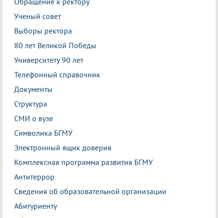
Обращение к ректору
Ученый совет
Выборы ректора
80 лет Великой Победы
Университету 90 лет
Телефонный справочник
Документы
Структура
СМИ о вузе
Символика БГМУ
Электронный ящик доверия
Комплексная программа развития БГМУ
Антитеррор
Сведения об образовательной организации
Абитуриенту