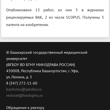
Опубликовано 13 работ, из них 5 в журналах
рецензируемых ВАК, 2 из числа SCOPUS. Получены 3
патента на изобретения.
© Башкирский государственный медицинский
университет
(ФГБОУ ВО БГМУ МИНЗДРАВА РОССИИ)
450008, Республика Башкортостан, г. Уфа,
ул. Ленина, д. 3
8 (347) 272-11-60
bashsmu@yandex.ru
rectorat@bashgmu.ru
Обращение к ректору