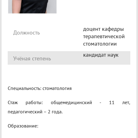
доцент кафедры
Должность
терапевтической
стоматологии
кандидат наук
Учёная степень
Специальность: стоматология
Стаж работы: общемедицинский - 11 лет,
педагогический – 2 года.
Образование: