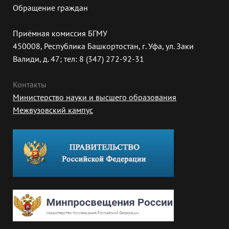
Обращение граждан
Приёмная комиссия БГМУ
450008, Республика Башкортостан, г. Уфа, ул. Заки
Валиди, д. 47; тел: 8 (347) 272-92-31
Контакты
Министерство науки и высшего образования
Межвузовский кампус