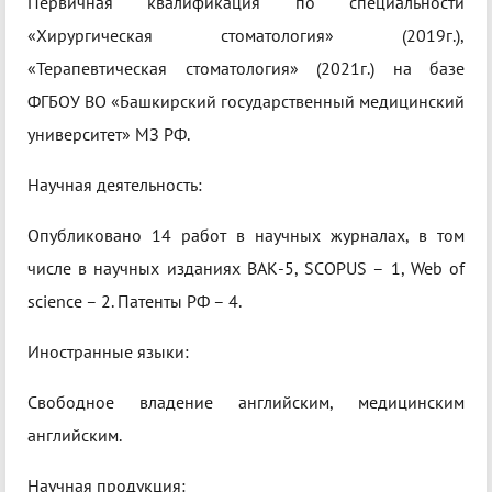
Первичная квалификация по специальности
«Хирургическая стоматология» (2019г.),
«Терапевтическая стоматология» (2021г.) на базе
ФГБОУ ВО «Башкирский государственный медицинский
университет» МЗ РФ.
Научная деятельность:
Опубликовано 14 работ в научных журналах, в том
числе в научных изданиях ВАК-5, SCOPUS – 1, Web of
science – 2. Патенты РФ – 4.
Иностранные языки:
Свободное владение английским, медицинским
английским.
Научная продукция: