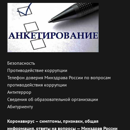
Безопасность
Противодействие коррупции
Телефон доверия Минздрава России по вопросам
противодействия коррупции
Антитеррор
Сведения об образовательной организации
Абитуриенту
Коронавирус – симптомы, признаки, общая
информация, ответы на вопросы — Минздрав России