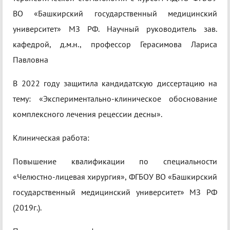
ВО «Башкирский государственный медицинский
университет» МЗ РФ. Научный руководитель зав.
кафедрой, д.м.н., профессор Герасимова Лариса
Павловна
В 2022 году защитила кандидатскую диссертацию на
тему: «Экспериментально-клиническое обоснование
комплексного лечения рецессии десны».
Клиническая работа:
Повышение квалификации по специальности
«Челюстно-лицевая хирургия», ФГБОУ ВО «Башкирский
государственный медицинский университет» МЗ РФ
(2019г.).