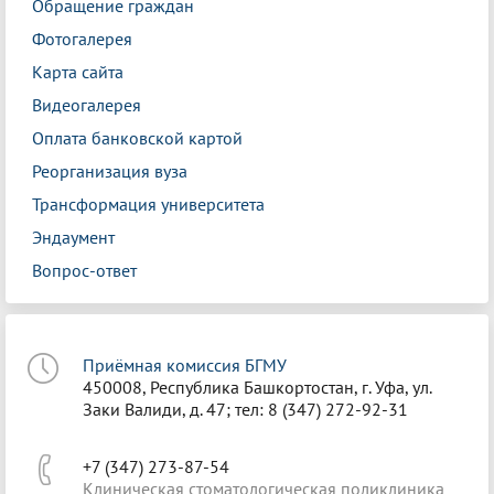
Обращение граждан
Фотогалерея
Карта сайта
Видеогалерея
Оплата банковской картой
Реорганизация вуза
Трансформация университета
Эндаумент
Вопрос-ответ
Приёмная комиссия БГМУ
450008, Республика Башкортостан, г. Уфа, ул.
Заки Валиди, д. 47; тел: 8 (347) 272-92-31
+7 (347) 273-87-54
Клиническая стоматологическая поликлиника