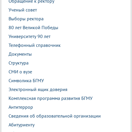
Обращение к ректору
Ученый совет
Выборы ректора
80 лет Великой Победы
Университету 90 лет
Телефонный справочник
Документы
Структура
СМИ о вузе
Символика БГМУ
Электронный ящик доверия
Комплексная программа развития БГМУ
Антитеррор
Сведения об образовательной организации
Абитуриенту