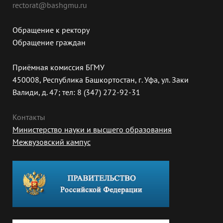
rectorat@bashgmu.ru
Обращение к ректору
Обращение граждан
Приёмная комиссия БГМУ
450008, Республика Башкортостан, г. Уфа, ул. Заки
Валиди, д. 47; тел: 8 (347) 272-92-31
Контакты
Министерство науки и высшего образования
Межвузовский кампус