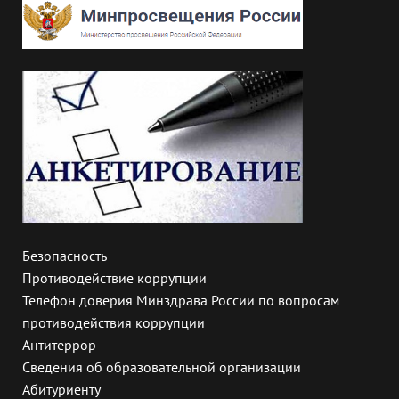
Безопасность
Противодействие коррупции
Телефон доверия Минздрава России по вопросам
противодействия коррупции
Антитеррор
Сведения об образовательной организации
Абитуриенту