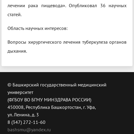
лечении рака пищевода». Опубликовал 36 научных
статей.
Область научных интересов:
Вопросы хирургического лечения туберкулеза органов
дыхания.
© Башкирский государственный медицинский
университет
(ФГБОУ ВО БГМУ МИНЗДРАВА РОССИИ)
450008, Республика Башкортостан, г. Уфа,
ул. Ленина, д. 3
8 (347) 272-11-60
bashsmu@yandex.ru