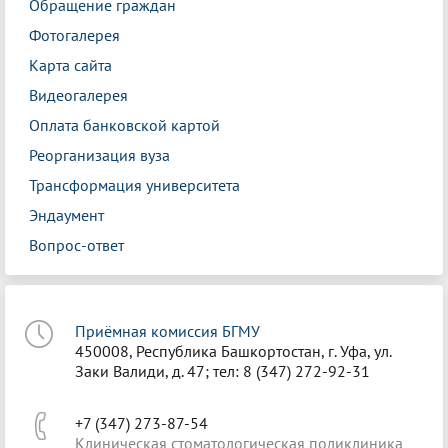
Обращение граждан
Фотогалерея
Карта сайта
Видеогалерея
Оплата банковской картой
Реорганизация вуза
Трансформация университета
Эндаумент
Вопрос-ответ
Приёмная комиссия БГМУ
450008, Республика Башкортостан, г. Уфа, ул.
Заки Валиди, д. 47; тел: 8 (347) 272-92-31
+7 (347) 273-87-54
Клиническая стоматологическая поликлиника