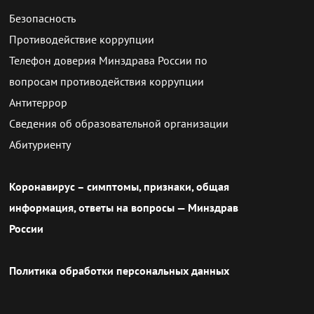
Безопасность
Противодействие коррупции
Телефон доверия Минздрава России по
вопросам противодействия коррупции
Антитеррор
Сведения об образовательной организации
Абитуриенту
Коронавирус – симптомы, признаки, общая
информация, ответы на вопросы — Минздрав
России
Политика обработки персональных данных