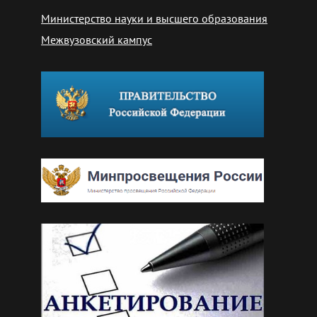
Министерство науки и высшего образования
Межвузовский кампус