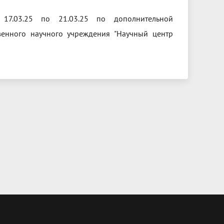
17.03.25 по 21.03.25 по дополнительной
венного научного учреждения "Научный центр