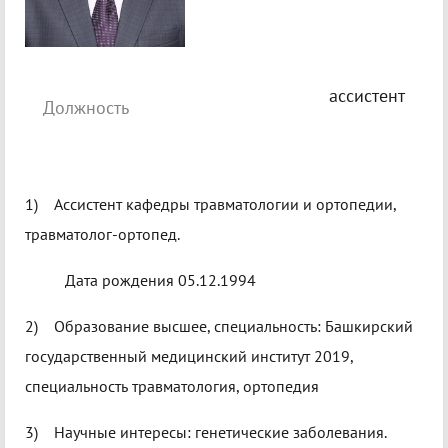
ассистент
Должность
1) Ассистент кафедры травматологии и ортопедии,
травматолог-ортопед.
Дата рождения 05.12.1994
2) Образование высшее, специальность: Башкирский
государственный медицинский институт 2019,
специальность травматология, ортопедия
3) Научные интересы: генетические заболевания.