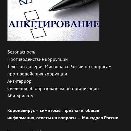
Безопасность
Противодействие коррупции
Телефон доверия Минздрава России по вопросам
противодействия коррупции
Антитеррор
Сведения об образовательной организации
Абитуриенту
Коронавирус – симптомы, признаки, общая
информация, ответы на вопросы — Минздрав России