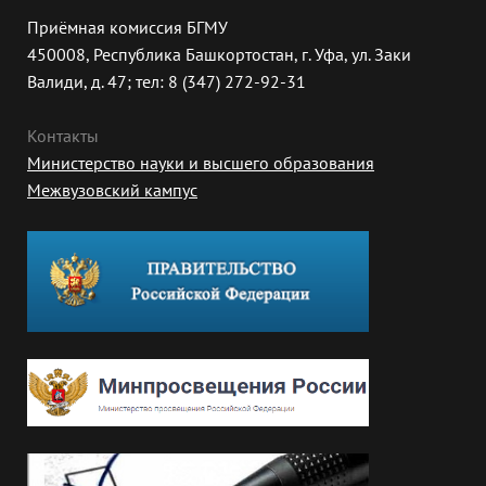
Приёмная комиссия БГМУ
450008, Республика Башкортостан, г. Уфа, ул. Заки
Валиди, д. 47; тел: 8 (347) 272-92-31
Контакты
Министерство науки и высшего образования
Межвузовский кампус