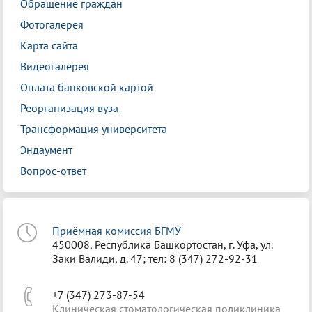
Обращение граждан
Фотогалерея
Карта сайта
Видеогалерея
Оплата банковской картой
Реорганизация вуза
Трансформация университета
Эндаумент
Вопрос-ответ
Приёмная комиссия БГМУ
450008, Республика Башкортостан, г. Уфа, ул.
Заки Валиди, д. 47; тел: 8 (347) 272-92-31
+7 (347) 273-87-54
Клиническая стоматологическая поликлиника