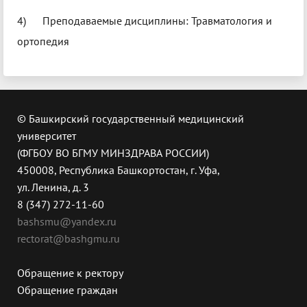
4) Преподаваемые дисциплины: Травматология и
ортопедия
© Башкирский государственный медицинский
университет
(ФГБОУ ВО БГМУ МИНЗДРАВА РОССИИ)
450008, Республика Башкортостан, г. Уфа,
ул. Ленина, д. 3
8 (347) 272-11-60
bashsmu@yandex.ru
rectorat@bashgmu.ru
Обращение к ректору
Обращение граждан