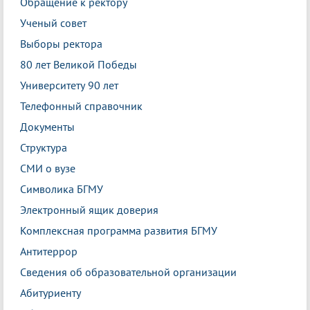
Обращение к ректору
Ученый совет
Выборы ректора
80 лет Великой Победы
Университету 90 лет
Телефонный справочник
Документы
Структура
СМИ о вузе
Символика БГМУ
Электронный ящик доверия
Комплексная программа развития БГМУ
Антитеррор
Сведения об образовательной организации
Абитуриенту