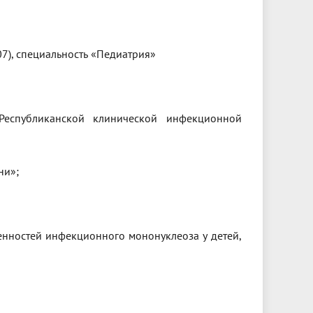
7), специальность «Педиатрия»
Республиканской клинической инфекционной
ни»;
нностей инфекционного мононуклеоза у детей,