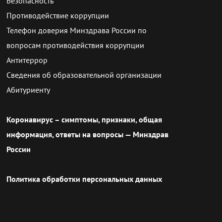
Безопасность
Противодействие коррупции
Телефон доверия Минздрава России по
вопросам противодействия коррупции
Антитеррор
Сведения об образовательной организации
Абитуриенту
Коронавирус – симптомы, признаки, общая
информация, ответы на вопросы — Минздрав
России
Политика обработки персональных данных