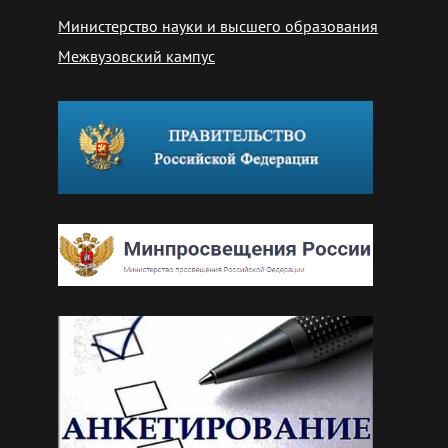
Министерство науки и высшего образования
Межвузовский кампус