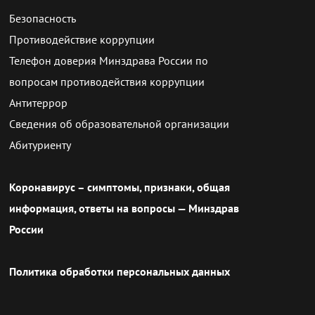
Безопасность
Противодействие коррупции
Телефон доверия Минздрава России по
вопросам противодействия коррупции
Антитеррор
Сведения об образовательной организации
Абитуриенту
Коронавирус – симптомы, признаки, общая
информация, ответы на вопросы — Минздрав
России
Политика обработки персональных данных