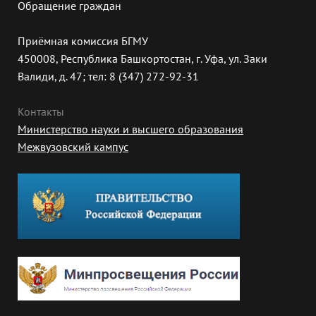
Обращение граждан
Приёмная комиссия БГМУ
450008, Республика Башкортостан, г. Уфа, ул. Заки
Валиди, д. 47; тел: 8 (347) 272-92-31
Контакты
Министерство науки и высшего образования
Межвузовский кампус