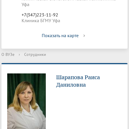
Уфа
+7(347)223-11-92
Клиника БГМУ Уфа
Показать на карте
О ВУЗе
›
Сотрудники
Шарапова Раиса
Даниловна