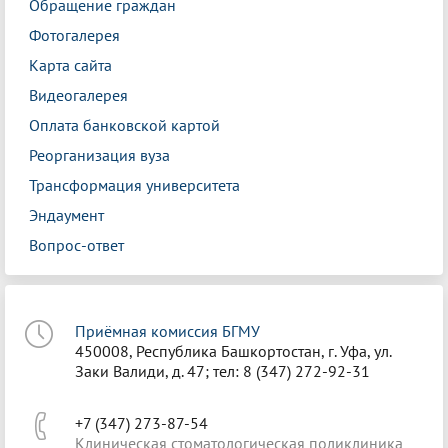
Обращение граждан
Фотогалерея
Карта сайта
Видеогалерея
Оплата банковской картой
Реорганизация вуза
Трансформация университета
Эндаумент
Вопрос-ответ
Приёмная комиссия БГМУ
450008, Республика Башкортостан, г. Уфа, ул.
Заки Валиди, д. 47; тел: 8 (347) 272-92-31
+7 (347) 273-87-54
Клиническая стоматологическая поликлиника