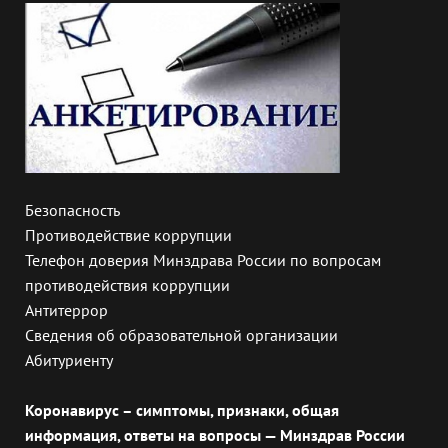
Безопасность
Противодействие коррупции
Телефон доверия Минздрава России по вопросам
противодействия коррупции
Антитеррор
Сведения об образовательной организации
Абитуриенту
Коронавирус – симптомы, признаки, общая
информация, ответы на вопросы — Минздрав России