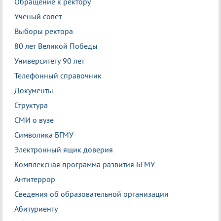
Обращение к ректору
Ученый совет
Выборы ректора
80 лет Великой Победы
Университету 90 лет
Телефонный справочник
Документы
Структура
СМИ о вузе
Символика БГМУ
Электронный ящик доверия
Комплексная программа развития БГМУ
Антитеррор
Сведения об образовательной организации
Абитуриенту