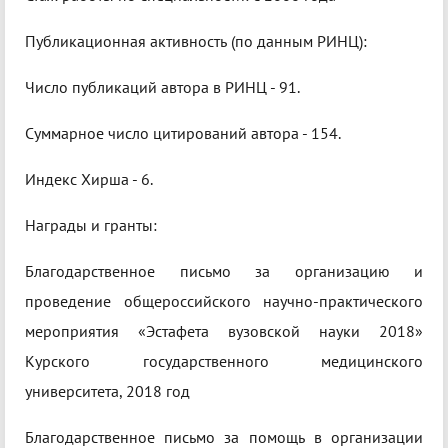
Публикационная активность (по данным РИНЦ):
Число публикаций автора в РИНЦ - 91.
Суммарное число цитирований автора - 154.
Индекс Хирша - 6.
Награды и гранты:
Благодарственное письмо за организацию и
проведение общероссийского научно-практического
мероприятия «Эстафета вузовской науки 2018»
Курского государственного медицинского
университета, 2018 год
Благодарственное письмо за помощь в организации