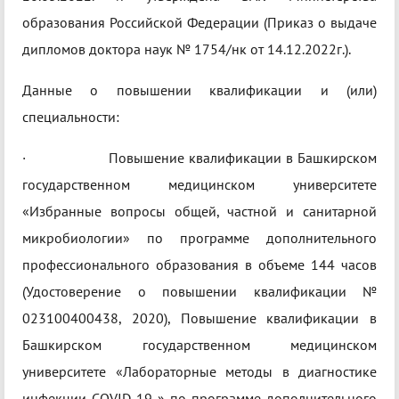
образования Российской Федерации (Приказ о выдаче
дипломов доктора наук № 1754/нк от 14.12.2022г.).
Данные о повышении квалификации и (или)
специальности:
· Повышение квалификации в Башкирском
государственном медицинском университете
«Избранные вопросы общей, частной и санитарной
микробиологии» по программе дополнительного
профессионального образования в объеме 144 часов
(Удостоверение о повышении квалификации №
023100400438, 2020), Повышение квалификации в
Башкирском государственном медицинском
университете «Лабораторные методы в диагностике
инфекции COVID-19 » по программе дополнительного