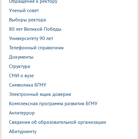
Обращение к ректору
Ученый совет
Выборы ректора
80 лет Великой Победы
Университету 90 лет
Телефонный справочник
Документы
Структура
СМИ о вузе
Символика БГМУ
Электронный ящик доверия
Комплексная программа развития БГМУ
Антитеррор
Сведения об образовательной организации
Абитуриенту