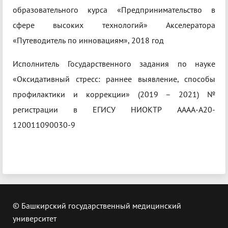
образовательного курса «Предпринимательство в
сфере высоких технологий» Акселератора
«Путеводитель по инновациям», 2018 год
Исполнитель Государственного задания по науке
«Оксидативный стресс: раннее выявление, способы
профилактики и коррекции» (2019 – 2021) №
регистрации в ЕГИСУ НИОКТР АААА-А20-
120011090030-9
© Башкирский государственный медицинский
университет