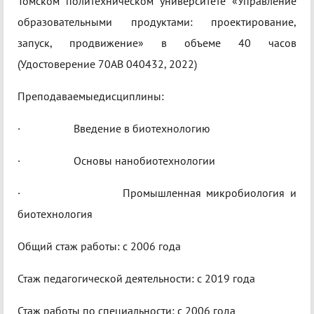
Томском политехническом университете «Управление
образовательными продуктами: проектирование,
запуск, продвижение» в объеме 40 часов
(Удостоверение 70АВ 040432, 2022)
Преподаваемыедисциплины:
· Введение в биотехнологию
· Основы нанобиотехнологии
· Промышленная микробиология и
биотехнология
Общий стаж работы: c 2006 года
Стаж педагогической деятельности: c 2019 года
Стаж работы по специальности: c 2006 года