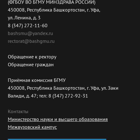
(ФГБОУ ВО БГМУ МИНЗДРАВА РОССИИ)
450008, Республика Башкортостан, г. Уфа,
ул. Ленина, д. 3
8 (347) 272-11-60
bashsmu@yandex.ru
rectorat@bashgmu.ru
Обращение к ректору
Обращение граждан
Приёмная комиссия БГМУ
450008, Республика Башкортостан, г. Уфа, ул. Заки
Валиди, д. 47; тел: 8 (347) 272-92-31
Контакты
Министерство науки и высшего образования
Межвузовский кампус