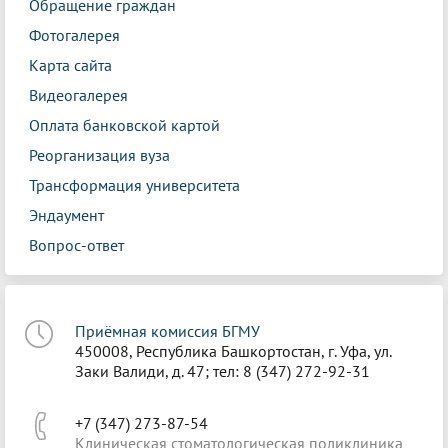
Обращение граждан
Фотогалерея
Карта сайта
Видеогалерея
Оплата банковской картой
Реорганизация вуза
Трансформация университета
Эндаумент
Вопрос-ответ
Приёмная комиссия БГМУ
450008, Республика Башкортостан, г. Уфа, ул.
Заки Валиди, д. 47; тел: 8 (347) 272-92-31
+7 (347) 273-87-54
Клиническая стоматологическая поликлиника