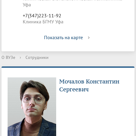
Уфа
+7(347)223-11-92
Клиника БГМУ Уфа
Показать на карте
О ВУЗе
›
Сотрудники
Мочалов Константин
Сергеевич