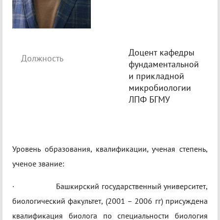
Доцент кафедры
Должность
фундаментальной
и прикладной
микробиологии
ЛПФ БГМУ
Уровень образования, квалификации, ученая степень,
ученое звание:
· Башкирский государственный университет,
биологический факультет, (2001 – 2006 гг) присуждена
квалификация биолога по специальности биология