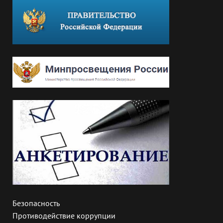
Безопасность
Противодействие коррупции