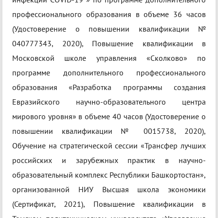
профессионального образования в объеме 36 часов
(Удостоверение о повышении квалификации №
040777343, 2020), Повышение квалификации в
Московской школе управления «Сколково» по
программе дополнительного профессионального
образования «Разработка программы создания
Евразийского научно-образовательного центра
мирового уровня» в объеме 40 часов (Удостоверение о
повышении квалификации № 0015738, 2020),
Обучение на стратегической сессии «Трансфер лучших
российских и зарубежных практик в научно-
образовательный комплекс Республики Башкортостан»,
организованной НИУ Высшая школа экономики
(Сертификат, 2021), Повышение квалификации в