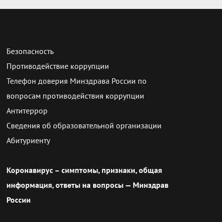
Безопасность
Противодействие коррупции
Телефон доверия Минздрава России по
вопросам противодействия коррупции
Антитеррор
Сведения об образовательной организации
Абитуриенту
Коронавирус – симптомы, признаки, общая
информация, ответы на вопросы — Минздрав
России