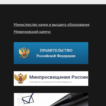
Министерство науки и высшего образования
Межвузовский кампус