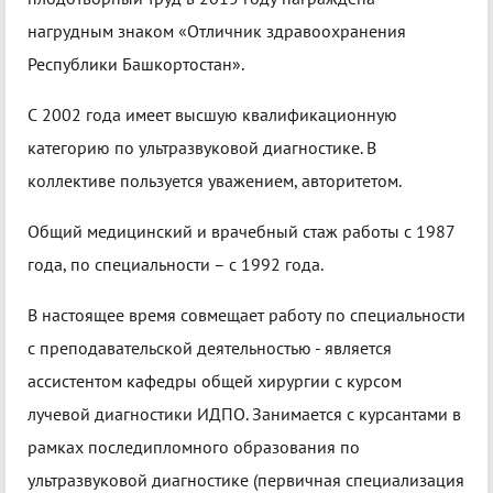
нагрудным знаком «Отличник здравоохранения
Республики Башкортостан».
С 2002 года имеет высшую квалификационную
категорию по ультразвуковой диагностике. В
коллективе пользуется уважением, авторитетом.
Общий медицинский и врачебный стаж работы с 1987
года, по специальности – с 1992 года.
В настоящее время совмещает работу по специальности
с преподавательской деятельностью - является
ассистентом кафедры общей хирургии с курсом
лучевой диагностики ИДПО. Занимается с курсантами в
рамках последипломного образования по
ультразвуковой диагностике (первичная специализация