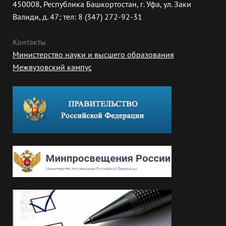
450008, Республика Башкортостан, г. Уфа, ул. Заки
Валиди, д. 47; тел: 8 (347) 272-92-31
Контакты
Министерство науки и высшего образования
Межвузовский кампус