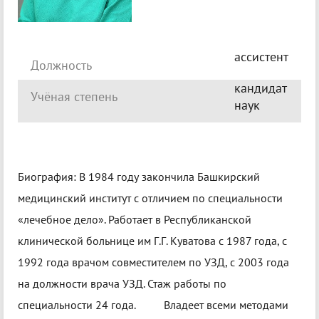
ассистент
Должность
кандидат
Учёная степень
наук
Биография: В 1984 году закончила Башкирский
медицинский институт с отличием по специальности
«лечебное дело». Работает в Республиканской
клинической больнице им Г.Г. Куватова с 1987 года, с
1992 года врачом совместителем по УЗД, с 2003 года
на должности врача УЗД. Стаж работы по
специальности 24 года. Владеет всеми методами