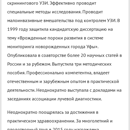
скринингового УЗИ. Эффективно проводит
специальные методы исследования. Проводит
малоинвазивные вмешательства под контролем УЗИ. В
1999 году защитила кандидатскую диссертацию на
тему «Врожденные пороки развития в системе
мониторинга новорожденных города Уфы».
Опубликовала в соавторстве более 20 научных статей в
России и за рубежом. Выпустила три методических
пособия. Профессионально компетентна, владеет
отечественным и зарубежным опытом в практической
деятельности. Неоднократно выступала с докладами на
заседаниях ассоциации лучевой диагностики.
Неоднократно поощрялась за достижения в
практическом здравоохранении. За многолетний и
плодотворный труд в 2015 году награждена