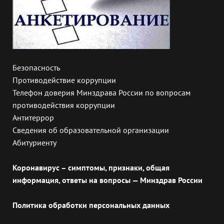
Безопасность
Противодействие коррупции
Телефон доверия Минздрава России по вопросам
противодействия коррупции
Антитеррор
Сведения об образовательной организации
Абитуриенту
Коронавирус – симптомы, признаки, общая
информация, ответы на вопросы — Минздрав России
Политика обработки персональных данных