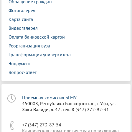
Обращение граждан
Фотогалерея
Карта сайта
Видеогалерея
Оплата банковской картой
Реорганизация вуза
Трансформация университета
Эндаумент
Вопрос-ответ
Приёмная комиссия БГМУ
450008, Республика Башкортостан, г. Уфа, ул.
Заки Валиди, д. 47; тел: 8 (347) 272-92-31
+7 (347) 273-87-54
Клиническая стоматологическая поликлиника