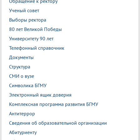
Обращение к ректору
Ученый совет
Выборы ректора
80 лет Великой Победы
Университету 90 лет
Телефонный справочник
Документы
Структура
СМИ о вузе
Символика БГМУ
Электронный ящик доверия
Комплексная программа развития БГМУ
Антитеррор
Сведения об образовательной организации
Абитуриенту