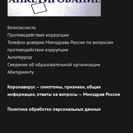
Безопасность
Противодействие коррупции
Телефон доверия Минздрава России по вопросам
противодействия коррупции
Антитеррор
Сведения об образовательной организации
Абитуриенту
Коронавирус – симптомы, признаки, общая
информация, ответы на вопросы — Минздрав России
Политика обработки персональных данных