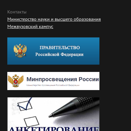
Контакты
Министерство науки и высшего образования
Межвузовский кампус