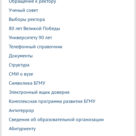
Обращение к ректору
Ученый совет
Выборы ректора
80 лет Великой Победы
Университету 90 лет
Телефонный справочник
Документы
Структура
СМИ о вузе
Символика БГМУ
Электронный ящик доверия
Комплексная программа развития БГМУ
Антитеррор
Сведения об образовательной организации
Абитуриенту