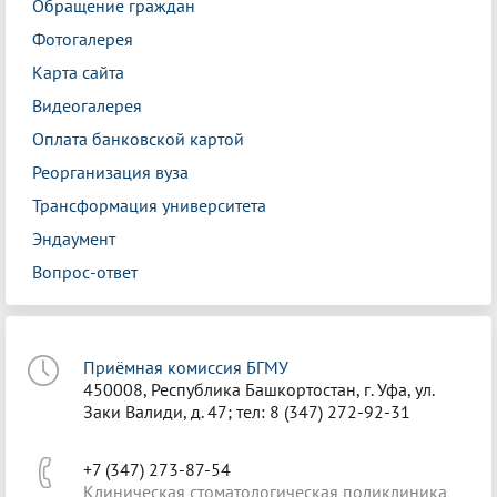
Обращение граждан
Фотогалерея
Карта сайта
Видеогалерея
Оплата банковской картой
Реорганизация вуза
Трансформация университета
Эндаумент
Вопрос-ответ
Приёмная комиссия БГМУ
450008, Республика Башкортостан, г. Уфа, ул.
Заки Валиди, д. 47; тел: 8 (347) 272-92-31
+7 (347) 273-87-54
Клиническая стоматологическая поликлиника