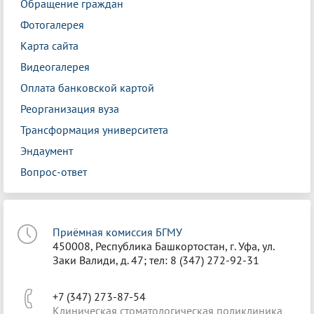
Обращение граждан
Фотогалерея
Карта сайта
Видеогалерея
Оплата банковской картой
Реорганизация вуза
Трансформация университета
Эндаумент
Вопрос-ответ
Приёмная комиссия БГМУ
450008, Республика Башкортостан, г. Уфа, ул.
Заки Валиди, д. 47; тел: 8 (347) 272-92-31
+7 (347) 273-87-54
Клиническая стоматологическая поликлиника