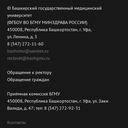
© Башкирский государственный медицинский
университет
(ФГБОУ ВО БГМУ МИНЗДРАВА РОССИИ)
450008, Республика Башкортостан, г. Уфа,
ул. Ленина, д. 3
8 (347) 272-11-60
bashsmu@yandex.ru
rectorat@bashgmu.ru
Обращение к ректору
Обращение граждан
Приёмная комиссия БГМУ
450008, Республика Башкортостан, г. Уфа, ул. Заки
Валиди, д. 47; тел: 8 (347) 272-92-31
Контакты