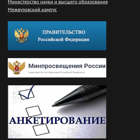
Министерство науки и высшего образования
Межвузовский кампус