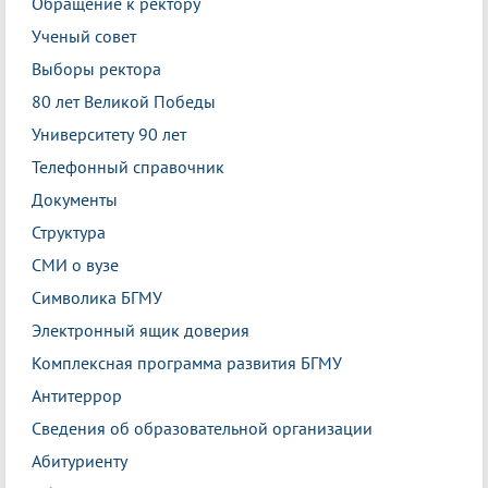
Обращение к ректору
Ученый совет
Выборы ректора
80 лет Великой Победы
Университету 90 лет
Телефонный справочник
Документы
Структура
СМИ о вузе
Символика БГМУ
Электронный ящик доверия
Комплексная программа развития БГМУ
Антитеррор
Сведения об образовательной организации
Абитуриенту