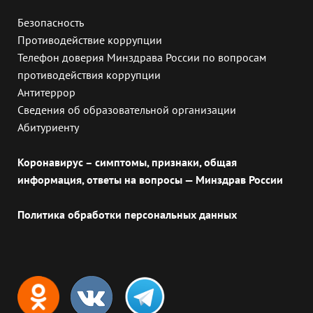
Безопасность
Противодействие коррупции
Телефон доверия Минздрава России по вопросам
противодействия коррупции
Антитеррор
Сведения об образовательной организации
Абитуриенту
Коронавирус – симптомы, признаки, общая
информация, ответы на вопросы — Минздрав России
Политика обработки персональных данных