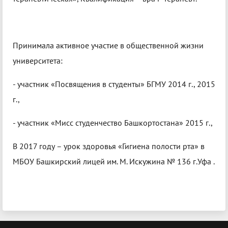
Принимала активное участие в общественной жизни
университета:
- участник «Посвящения в студенты» БГМУ 2014 г., 2015
г.,
- участник «Мисс студенчество Башкортостана» 2015 г.,
В 2017 году – урок здоровья «Гигиена полости рта» в
МБОУ Башкирский лицей им. М. Искужина № 136 г.Уфа .