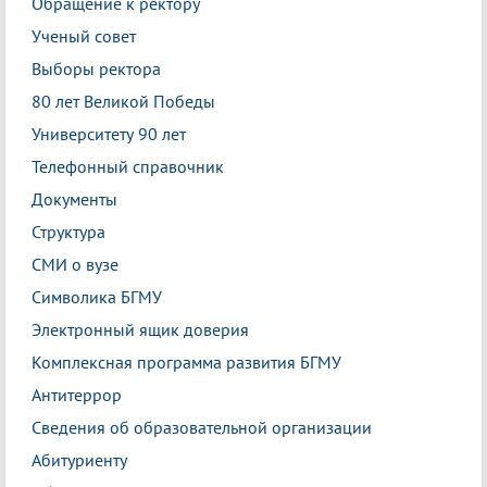
Обращение к ректору
Ученый совет
Выборы ректора
80 лет Великой Победы
Университету 90 лет
Телефонный справочник
Документы
Структура
СМИ о вузе
Символика БГМУ
Электронный ящик доверия
Комплексная программа развития БГМУ
Антитеррор
Сведения об образовательной организации
Абитуриенту