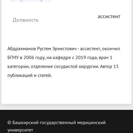
ассистент
Должность
Абдрахманов Рустем Эрнестович - ассистент, окончил
БГМУ в 2006 году, на кафедре с 2019 года, врач 1
категории, отделение сосудистой хирургии. Автор 15
публикаций и статей.
© Башкирский государственный медицинский
университет