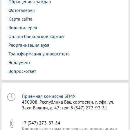
Обращение граждан
Фотогалерея
Карта сайта
Видеогалерея
Оплата банковской картой
Реорганизация вуза
Трансформация университета
Эндаумент
Вопрос-ответ
Приёмная комиссия БГМУ
450008, Республика Башкортостан, г. Уфа, ул.
Заки Валиди, д. 47; тел: 8 (347) 272-92-31
+7 (347) 273-87-54
Клиническая стоматологическая поликлиника