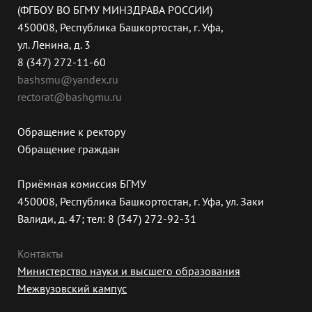
(ФГБОУ ВО БГМУ МИНЗДРАВА РОССИИ)
450008, Республика Башкортостан, г. Уфа,
ул. Ленина, д. 3
8 (347) 272-11-60
bashsmu@yandex.ru
rectorat@bashgmu.ru
Обращение к ректору
Обращение граждан
Приёмная комиссия БГМУ
450008, Республика Башкортостан, г. Уфа, ул. Заки
Валиди, д. 47; тел: 8 (347) 272-92-31
Контакты
Министерство науки и высшего образования
Межвузовский кампус