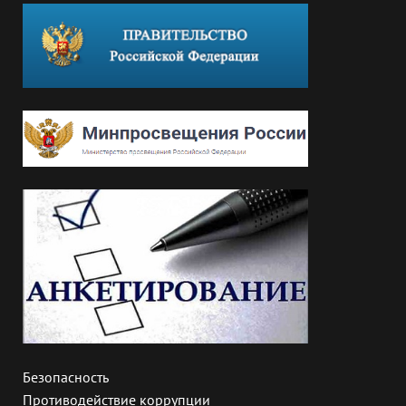
Безопасность
Противодействие коррупции