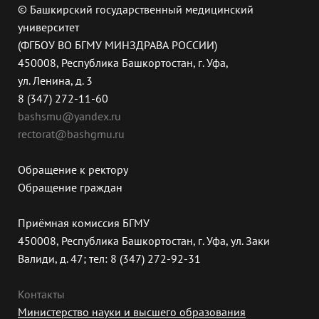
© Башкирский государственный медицинский
университет
(ФГБОУ ВО БГМУ МИНЗДРАВА РОССИИ)
450008, Республика Башкортостан, г. Уфа,
ул. Ленина, д. 3
8 (347) 272-11-60
bashsmu@yandex.ru
rectorat@bashgmu.ru
Обращение к ректору
Обращение граждан
Приёмная комиссия БГМУ
450008, Республика Башкортостан, г. Уфа, ул. Заки
Валиди, д. 47; тел: 8 (347) 272-92-31
Контакты
Министерство науки и высшего образования