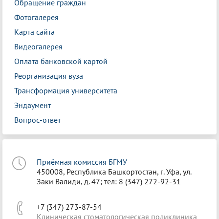
Обращение граждан
Фотогалерея
Карта сайта
Видеогалерея
Оплата банковской картой
Реорганизация вуза
Трансформация университета
Эндаумент
Вопрос-ответ
Приёмная комиссия БГМУ
450008, Республика Башкортостан, г. Уфа, ул.
Заки Валиди, д. 47; тел: 8 (347) 272-92-31
+7 (347) 273-87-54
Клиническая стоматологическая поликлиника