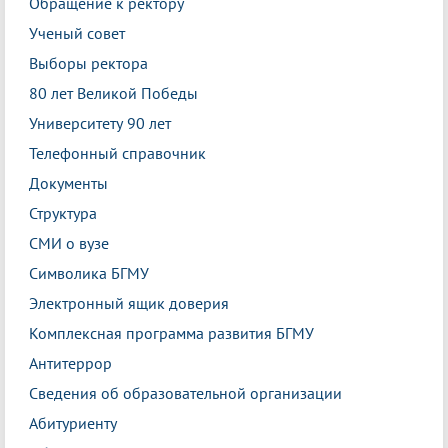
Обращение к ректору
Ученый совет
Выборы ректора
80 лет Великой Победы
Университету 90 лет
Телефонный справочник
Документы
Структура
СМИ о вузе
Символика БГМУ
Электронный ящик доверия
Комплексная программа развития БГМУ
Антитеррор
Сведения об образовательной организации
Абитуриенту