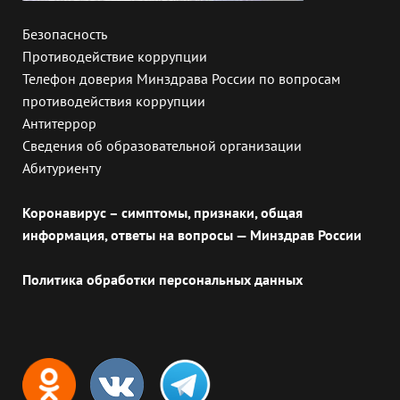
Безопасность
Противодействие коррупции
Телефон доверия Минздрава России по вопросам
противодействия коррупции
Антитеррор
Сведения об образовательной организации
Абитуриенту
Коронавирус – симптомы, признаки, общая
информация, ответы на вопросы — Минздрав России
Политика обработки персональных данных