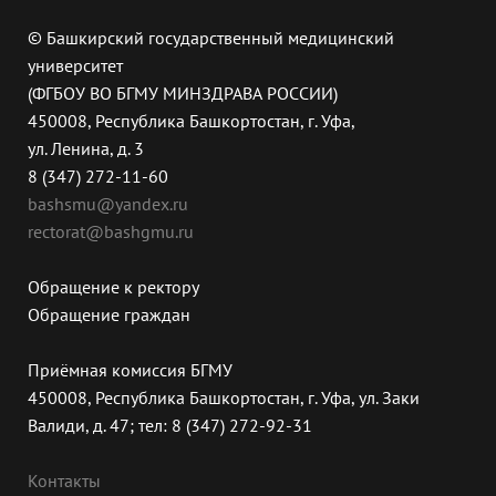
© Башкирский государственный медицинский
университет
(ФГБОУ ВО БГМУ МИНЗДРАВА РОССИИ)
450008, Республика Башкортостан, г. Уфа,
ул. Ленина, д. 3
8 (347) 272-11-60
bashsmu@yandex.ru
rectorat@bashgmu.ru
Обращение к ректору
Обращение граждан
Приёмная комиссия БГМУ
450008, Республика Башкортостан, г. Уфа, ул. Заки
Валиди, д. 47; тел: 8 (347) 272-92-31
Контакты