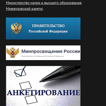
Министерство науки и высшего образования
Межвузовский кампус