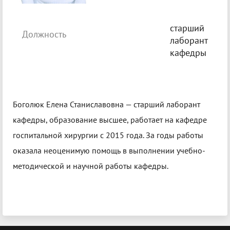
старший
Должность
лаборант
кафедры
Боголюк Елена Станиславовна — старший лаборант
кафедры, образование высшее, работает на кафедре
госпитальной хирургии с 2015 года. За годы работы
оказала неоценимую помощь в выполнении учебно-
методической и научной работы кафедры.