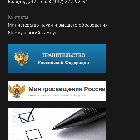
Валиди, д. 47; тел: 8 (347) 272-92-31
Контакты
Министерство науки и высшего образования
Межвузовский кампус