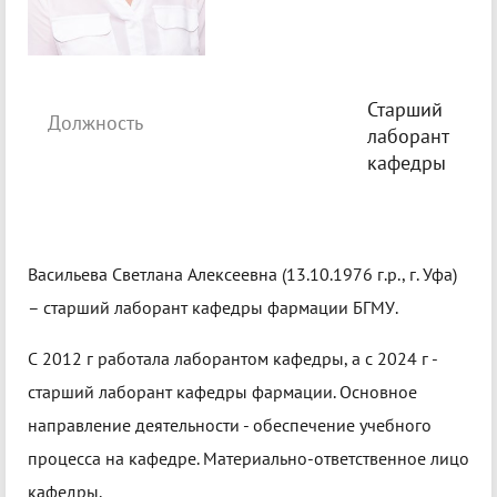
Старший
Должность
лаборант
кафедры
Васильева Светлана Алексеевна (13.10.1976 г.р., г. Уфа)
– старший лаборант кафедры фармации БГМУ.
С 2012 г работала лаборантом кафедры, а с 2024 г -
старший лаборант кафедры фармации. Основное
направление деятельности - обеспечение учебного
процесса на кафедре. Материально-ответственное лицо
кафедры.