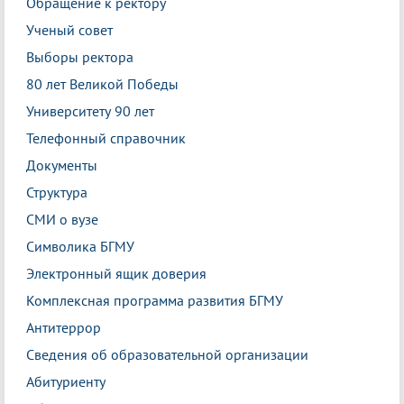
Обращение к ректору
Ученый совет
Выборы ректора
80 лет Великой Победы
Университету 90 лет
Телефонный справочник
Документы
Структура
СМИ о вузе
Символика БГМУ
Электронный ящик доверия
Комплексная программа развития БГМУ
Антитеррор
Сведения об образовательной организации
Абитуриенту