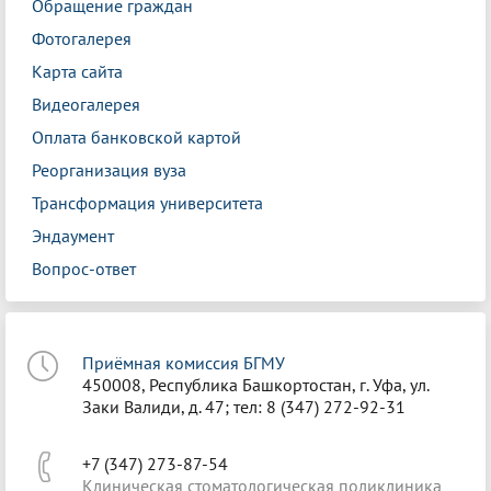
Обращение граждан
Фотогалерея
Карта сайта
Видеогалерея
Оплата банковской картой
Реорганизация вуза
Трансформация университета
Эндаумент
Вопрос-ответ
Приёмная комиссия БГМУ
450008, Республика Башкортостан, г. Уфа, ул.
Заки Валиди, д. 47; тел: 8 (347) 272-92-31
+7 (347) 273-87-54
Клиническая стоматологическая поликлиника