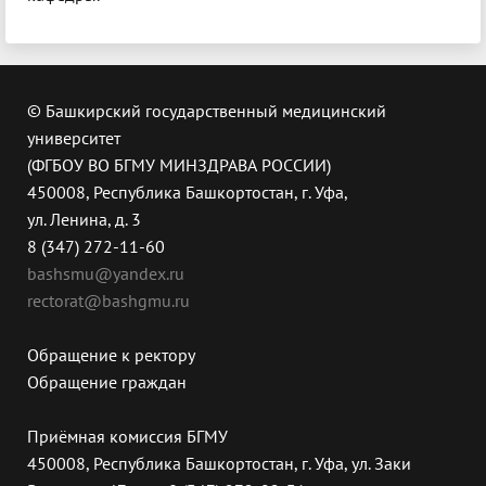
© Башкирский государственный медицинский
университет
(ФГБОУ ВО БГМУ МИНЗДРАВА РОССИИ)
450008, Республика Башкортостан, г. Уфа,
ул. Ленина, д. 3
8 (347) 272-11-60
bashsmu@yandex.ru
rectorat@bashgmu.ru
Обращение к ректору
Обращение граждан
Приёмная комиссия БГМУ
450008, Республика Башкортостан, г. Уфа, ул. Заки