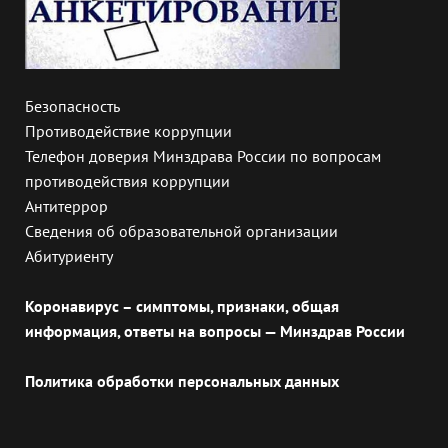
Безопасность
Противодействие коррупции
Телефон доверия Минздрава России по вопросам
противодействия коррупции
Антитеррор
Сведения об образовательной организации
Абитуриенту
Коронавирус – симптомы, признаки, общая
информация, ответы на вопросы — Минздрав России
Политика обработки персональных данных