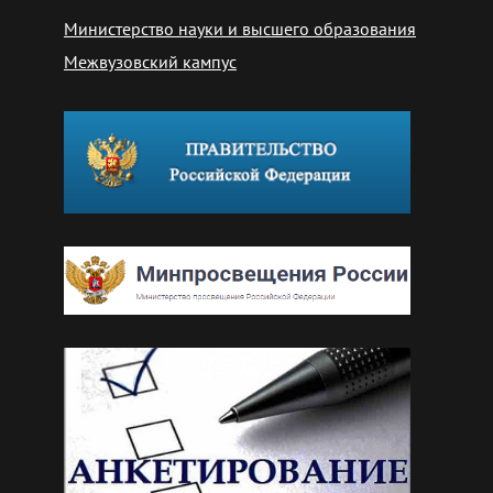
Министерство науки и высшего образования
Межвузовский кампус