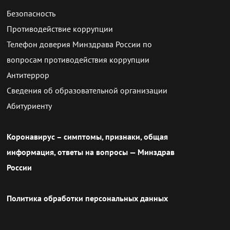
Безопасность
Противодействие коррупции
Телефон доверия Минздрава России по
вопросам противодействия коррупции
Антитеррор
Сведения об образовательной организации
Абитуриенту
Коронавирус – симптомы, признаки, общая
информация, ответы на вопросы — Минздрав
России
Политика обработки персональных данных