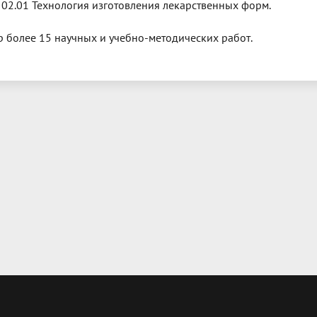
02.01 Технология изготовления лекарственных форм.
р более 15 научных и учебно-методических работ.