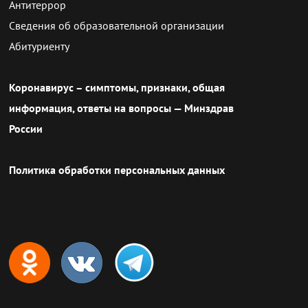
Антитеррор
Сведения об образовательной организации
Абитуриенту
Коронавирус – симптомы, признаки, общая
информация, ответы на вопросы — Минздрав
России
Политика обработки персональных данных