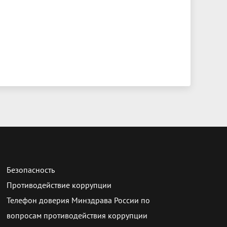
Безопасность
Противодействие коррупции
Телефон доверия Минздрава России по
вопросам противодействия коррупции