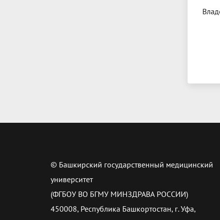
Влад
© Башкирский государственный медицинский
университет
(ФГБОУ ВО БГМУ МИНЗДРАВА РОССИИ)
450008, Республика Башкортостан, г. Уфа,