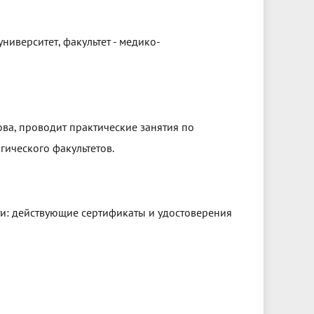
иверситет, факультет - медико-
ова, проводит практические занятия по
гического факультетов.
и: действующие сертификаты и удостоверения