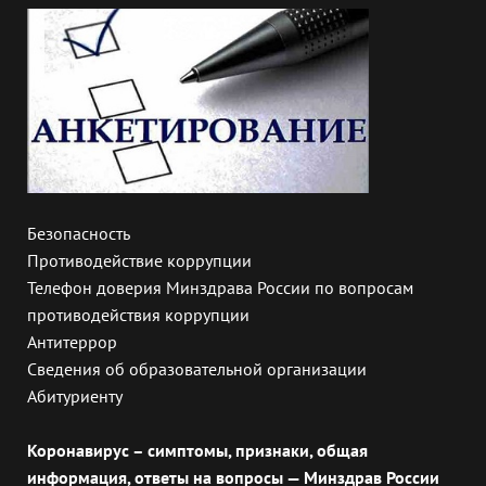
Безопасность
Противодействие коррупции
Телефон доверия Минздрава России по вопросам
противодействия коррупции
Антитеррор
Сведения об образовательной организации
Абитуриенту
Коронавирус – симптомы, признаки, общая
информация, ответы на вопросы — Минздрав России