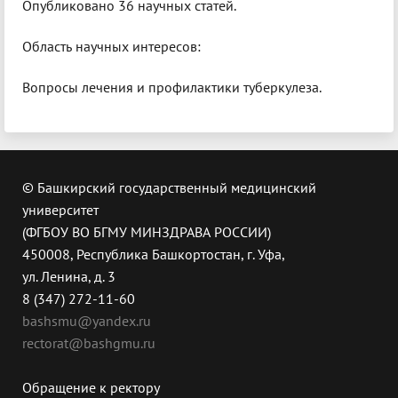
Опубликовано 36 научных статей.
Область научных интересов:
Вопросы лечения и профилактики туберкулеза.
© Башкирский государственный медицинский
университет
(ФГБОУ ВО БГМУ МИНЗДРАВА РОССИИ)
450008, Республика Башкортостан, г. Уфа,
ул. Ленина, д. 3
8 (347) 272-11-60
bashsmu@yandex.ru
rectorat@bashgmu.ru
Обращение к ректору