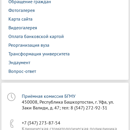
Обращение граждан
Фотогалерея
Карта сайта
Видеогалерея
Оплата банковской картой
Реорганизация вуза
Трансформация университета
Эндаумент
Вопрос-ответ
Приёмная комиссия БГМУ
450008, Республика Башкортостан, г. Уфа, ул.
Заки Валиди, д. 47; тел: 8 (347) 272-92-31
+7 (347) 273-87-54
Клиническая стоматологическая поликлиника