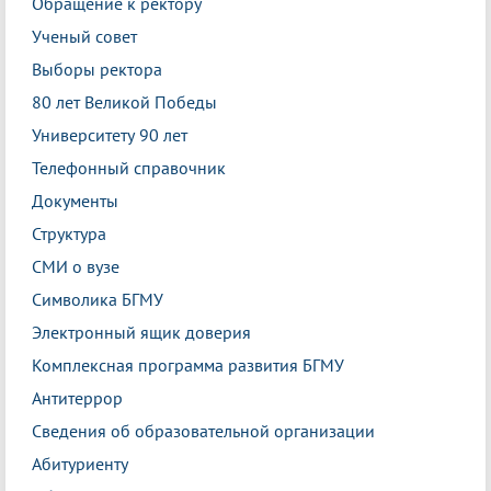
Обращение к ректору
Ученый совет
Выборы ректора
80 лет Великой Победы
Университету 90 лет
Телефонный справочник
Документы
Структура
СМИ о вузе
Символика БГМУ
Электронный ящик доверия
Комплексная программа развития БГМУ
Антитеррор
Сведения об образовательной организации
Абитуриенту