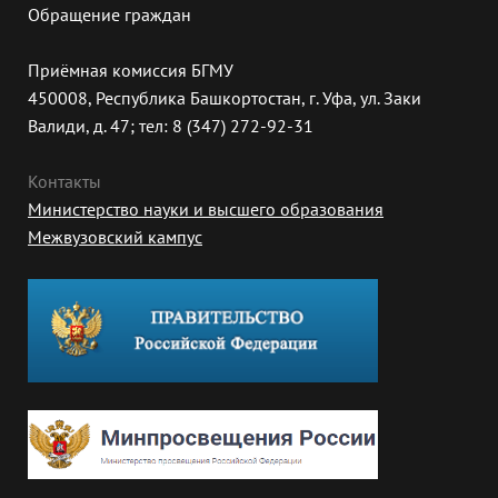
Обращение граждан
Приёмная комиссия БГМУ
450008, Республика Башкортостан, г. Уфа, ул. Заки
Валиди, д. 47; тел: 8 (347) 272-92-31
Контакты
Министерство науки и высшего образования
Межвузовский кампус