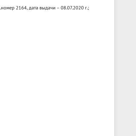
мер 2164, дата выдачи – 08.07.2020 г.;