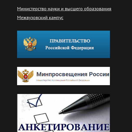
Министерство науки и высшего образования
Межвузовский кампус