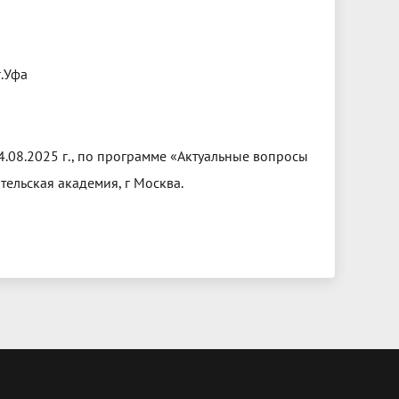
г.Уфа
08.2025 г., по программе «Актуальные вопросы
ельская академия, г Москва.