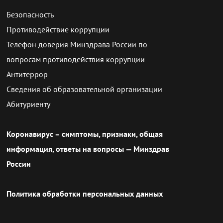
Безопасность
Противодействие коррупции
Телефон доверия Минздрава России по
вопросам противодействия коррупции
Антитеррор
Сведения об образовательной организации
Абитуриенту
Коронавирус – симптомы, признаки, общая
информация, ответы на вопросы — Минздрав
России
Политика обработки персональных данных