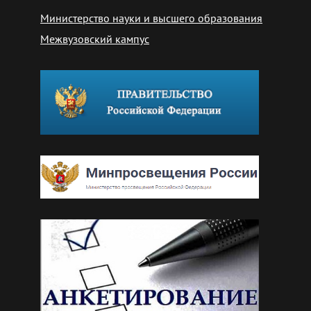
Министерство науки и высшего образования
Межвузовский кампус