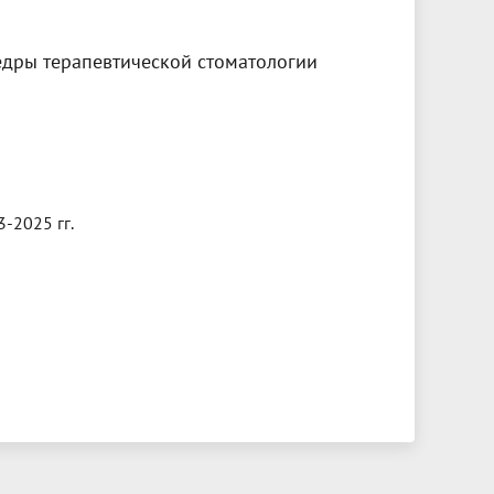
едры терапевтической стоматологии
-2025 гг.