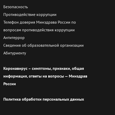
Безопасность
Противодействие коррупции
Телефон доверия Минздрава России по
вопросам противодействия коррупции
Антитеррор
Сведения об образовательной организации
Абитуриенту
Коронавирус – симптомы, признаки, общая
информация, ответы на вопросы — Минздрав
России
Политика обработки персональных данных