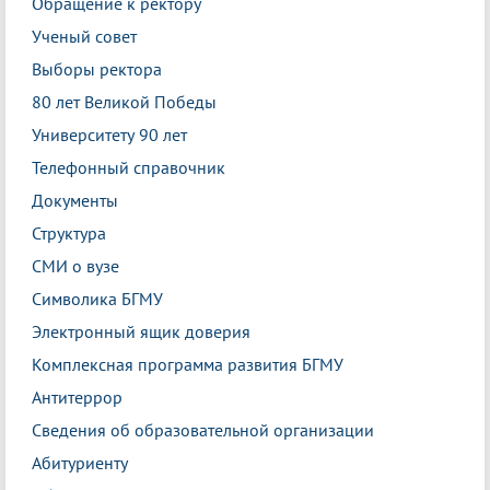
Обращение к ректору
Ученый совет
Выборы ректора
80 лет Великой Победы
Университету 90 лет
Телефонный справочник
Документы
Структура
СМИ о вузе
Символика БГМУ
Электронный ящик доверия
Комплексная программа развития БГМУ
Антитеррор
Сведения об образовательной организации
Абитуриенту