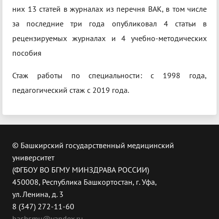
них 13 статей в журналах из перечня ВАК, в том числе
за последние три года опубликовал 4 статьи в
рецензируемых журналах и 4 учебно-методических
пособия
Стаж работы по специальности: с 1998 года,
педагогический стаж с 2019 года.
© Башкирский государственный медицинский
университет
(ФГБОУ ВО БГМУ МИНЗДРАВА РОССИИ)
450008, Республика Башкортостан, г. Уфа,
ул. Ленина, д. 3
8 (347) 272-11-60
bashsmu@yandex.ru