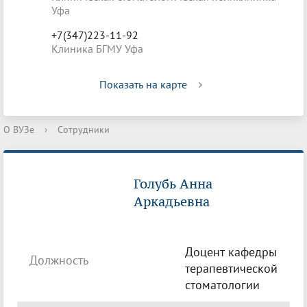
Уфа
+7(347)223-11-92
Клиника БГМУ Уфа
Показать на карте
О ВУЗе
›
Сотрудники
Голубь Анна
Аркадьевна
Доцент кафедры
Должность
терапевтической
стоматологии