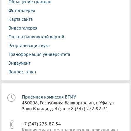
Обращение граждан
Фотогалерея
Карта сайта
Видеогалерея
Оплата банковской картой
Реорганизация вуза
Трансформация университета
Эндаумент
Вопрос-ответ
Приёмная комиссия БГМУ
450008, Республика Башкортостан, г. Уфа, ул.
Заки Валиди, д. 47; тел: 8 (347) 272-92-31
+7 (347) 273-87-54
Клиническая стоматологическая поликлиника