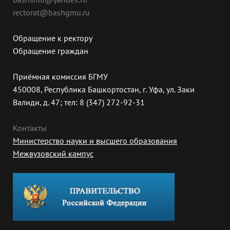
rectorat@bashgmu.ru
Обращение к ректору
Обращение граждан
Приёмная комиссия БГМУ
450008, Республика Башкортостан, г. Уфа, ул. Заки
Валиди, д. 47; тел: 8 (347) 272-92-31
Контакты
Министерство науки и высшего образования
Межвузовский кампус