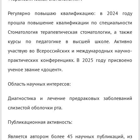
Регулярно повышаю квалификацию: в 2024 году
прошла повышение квалификации по специальности
Стоматология терапевтическая стоматологии, а также
курсы по педагогике в высшей школе. Активно
участвую во Всероссийских и международных научно-
практических конференциях. В 2025 году присвоено
ученое звание «доцент».
Область научных интересов:
Диагностика и лечение предраковых заболеваний
слизистой оболочки рта.
Публикационная активность:
Является автором более 45 научных публикаций, из