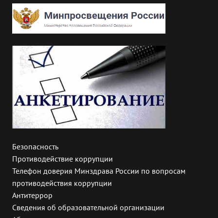
Безопасность
Противодействие коррупции
Телефон доверия Минздрава России по вопросам
противодействия коррупции
Антитеррор
Сведения об образовательной организации