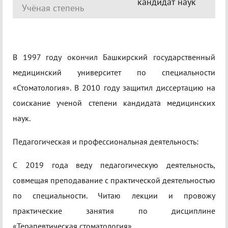
кандидат наук
Учёная степень
В 1997 году окончил Башкирский государственный
медицинский университет по специальности
«Стоматология». В 2010 году защитил диссертацию на
соискание ученой степени кандидата медицинских
наук.
Педагогическая и профессиональная деятельность:
С 2019 года веду педагогическую деятельность,
совмещая преподавание с практической деятельностью
по специальности. Читаю лекции и провожу
практические занятия по дисциплине
«Терапевтическая стоматология».