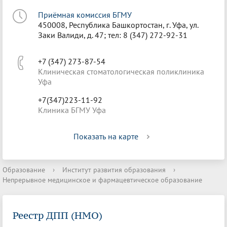
Приёмная комиссия БГМУ
450008, Республика Башкортостан, г. Уфа, ул.
Заки Валиди, д. 47; тел: 8 (347) 272-92-31
+7 (347) 273-87-54
Клиническая стоматологическая поликлиника
Уфа
+7(347)223-11-92
Клиника БГМУ Уфа
Показать на карте
Образование
›
Институт развития образования
›
Непрерывное медицинское и фармацевтическое образование
Реестр ДПП (НМО)