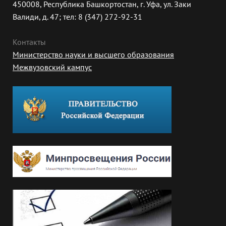
450008, Республика Башкортостан, г. Уфа, ул. Заки
Валиди, д. 47; тел: 8 (347) 272-92-31
Контакты
Министерство науки и высшего образования
Межвузовский кампус