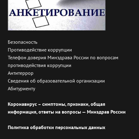
Безопасность
Противодействие коррупции
Телефон доверия Минздрава России по вопросам
противодействия коррупции
Антитеррор
Сведения об образовательной организации
Абитуриенту
Коронавирус – симптомы, признаки, общая
информация, ответы на вопросы — Минздрав России
Политика обработки персональных данных