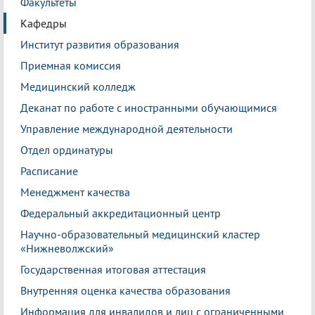
Факультеты
Кафедры
Институт развития образования
Приемная комиссия
Медицинский колледж
Деканат по работе с иностранными обучающимися
Управление международной деятельности
Отдел ординатуры
Расписание
Менеджмент качества
Федеральный аккредитационный центр
Научно-образовательный медицинский кластер
«Нижневолжский»
Государственная итоговая аттестация
Внутренняя оценка качества образования
Информация для инвалидов и лиц с ограниченными