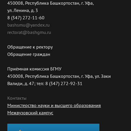
450008, Республика Башкортостан, г. Уфа,
ул. Ленина, д. 3
8 (347) 272-11-60
bashsmu@yandex.ru
rectorat@bashgmu.ru
Обращение к ректору
Обращение граждан
Приёмная комиссия БГМУ
450008, Республика Башкортостан, г. Уфа, ул. Заки
Валиди, д. 47; тел: 8 (347) 272-92-31
Контакты
Министерство науки и высшего образования
Межвузовский кампус