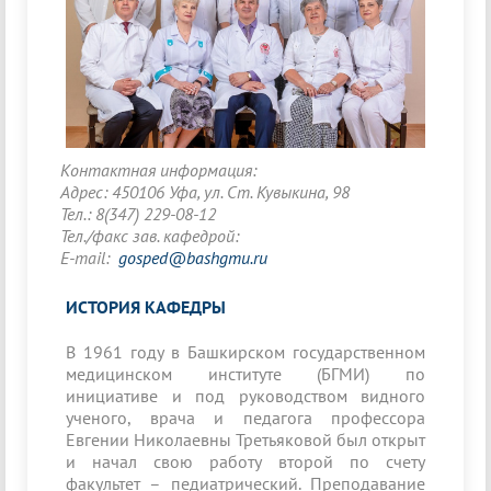
Контактная информация:
Адрес: 450106 Уфа, ул. Ст. Кувыкина, 98
Тел.: 8(347) 229-08-12
Тел./факс зав. кафедрой:
E-mail:
gosped@bashgmu.ru
ИСТОРИЯ КАФЕДРЫ
В 1961 году в Башкирском государственном
медицинском институте (БГМИ) по
инициативе и под руководством видного
ученого, врача и педагога профессора
Евгении Николаевны Третьяковой был открыт
и начал свою работу второй по счету
факультет – педиатрический. Преподавание