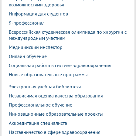
возможностями здоровья
Информация для студентов
Я-профессионал
Всероссийская студенческая олимпиада по хирургии с
международным участием
Медицинский инспектор
Онлайн обучение
Социальная работа в системе здравоохранения
Новые образовательные программы
Электронная учебная библиотека
Независимая оценка качества образования
Профессиональное обучение
Инновационные образовательные проекты
Аккредитация специалиста
Наставничество в сфере здравоохранения