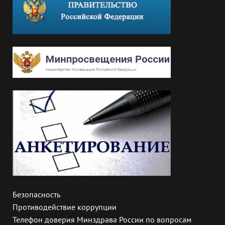
Безопасность
Противодействие коррупции
Телефон доверия Минздрава России по вопросам