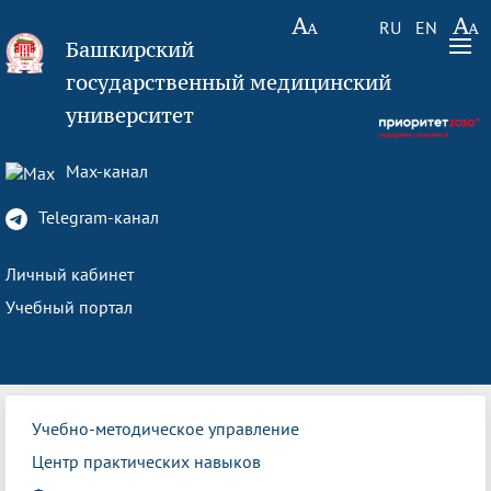
RU
EN
Башкирский
государственный медицинский
университет
Max-канал
Telegram-канал
Личный кабинет
Учебный портал
Учебно-методическое управление
Центр практических навыков