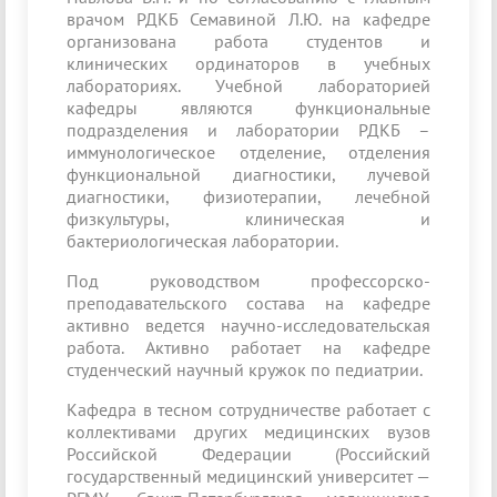
врачом РДКБ Семавиной Л.Ю. на кафедре
организована работа студентов и
клинических ординаторов в учебных
лабораториях. Учебной лабораторией
кафедры являются функциональные
подразделения и лаборатории РДКБ –
иммунологическое отделение, отделения
функциональной диагностики, лучевой
диагностики, физиотерапии, лечебной
физкультуры, клиническая и
бактериологическая лаборатории.
Под руководством профессорско-
преподавательского состава на кафедре
активно ведется научно-исследовательская
работа. Активно работает на кафедре
студенческий научный кружок по педиатрии.
Кафедра в тесном сотрудничестве работает с
коллективами других медицинских вузов
Российской Федерации (Российский
государственный медицинский университет —