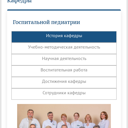
Кафедры
Госпитальной педиатрии
История кафедры
Учебно-методическая деятельность
Научная деятельность
Воспитательная работа
Достижения кафедры
Сотрудники кафедры