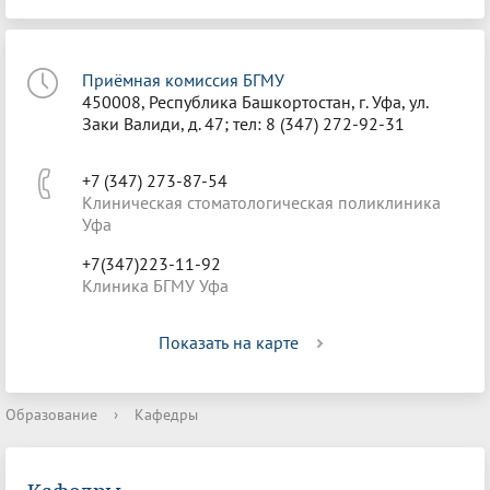
Приёмная комиссия БГМУ
450008, Республика Башкортостан, г. Уфа, ул.
Заки Валиди, д. 47; тел: 8 (347) 272-92-31
+7 (347) 273-87-54
Клиническая стоматологическая поликлиника
Уфа
+7(347)223-11-92
Клиника БГМУ Уфа
Показать на карте
Образование
›
Кафедры