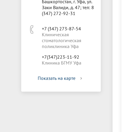
Башкортостан, г. Уфа, ул.
Заки Валиди, д. 47; тел: 8
(347) 272-92-31
+7 (347) 273-87-54
Клиническая
стоматологическая
поликлиника Уфа
+7(347)223-11-92
Клиника БГМУ Уфа
Показать на карте