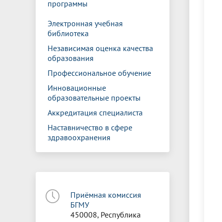
программы
Электронная учебная
библиотека
Независимая оценка качества
образования
Профессиональное обучение
Инновационные
образовательные проекты
Аккредитация специалиста
Наставничество в сфере
здравоохранения
Приёмная комиссия
БГМУ
450008, Республика