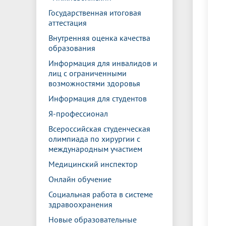
Государственная итоговая
аттестация
Внутренняя оценка качества
образования
Информация для инвалидов и
лиц с ограниченными
возможностями здоровья
Информация для студентов
Я-профессионал
Всероссийская студенческая
олимпиада по хирургии с
международным участием
Медицинский инспектор
Онлайн обучение
Социальная работа в системе
здравоохранения
Новые образовательные