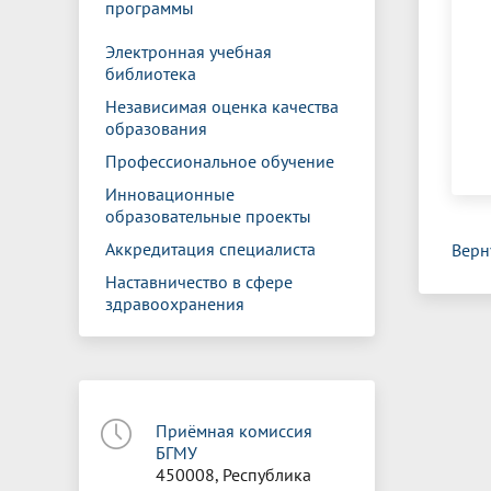
программы
Электронная учебная
библиотека
Независимая оценка качества
образования
Профессиональное обучение
Инновационные
образовательные проекты
Аккредитация специалиста
Верн
Наставничество в сфере
здравоохранения
Приёмная комиссия
БГМУ
450008, Республика