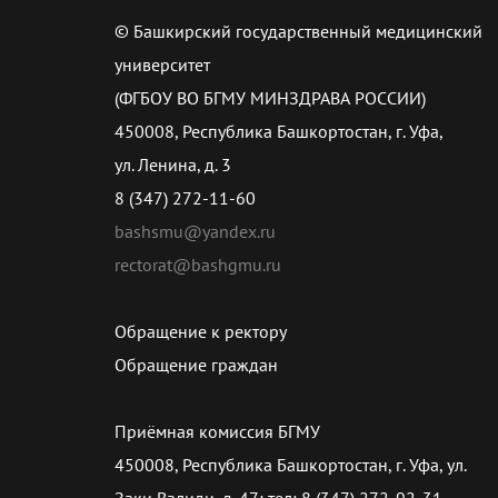
© Башкирский государственный медицинский
университет
(ФГБОУ ВО БГМУ МИНЗДРАВА РОССИИ)
450008, Республика Башкортостан, г. Уфа,
ул. Ленина, д. 3
8 (347) 272-11-60
bashsmu@yandex.ru
rectorat@bashgmu.ru
Обращение к ректору
Обращение граждан
Приёмная комиссия БГМУ
450008, Республика Башкортостан, г. Уфа, ул.