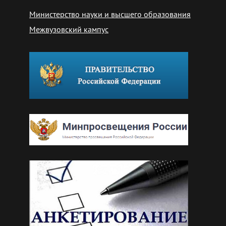
Министерство науки и высшего образования
Межвузовский кампус