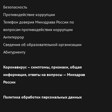
Безопасность
Противодействие коррупции
Телефон доверия Минздрава России по
вопросам противодействия коррупции
Антитеррор
Сведения об образовательной организации
Абитуриенту
Коронавирус – симптомы, признаки, общая
информация, ответы на вопросы — Минздрав
России
Политика обработки персональных данных