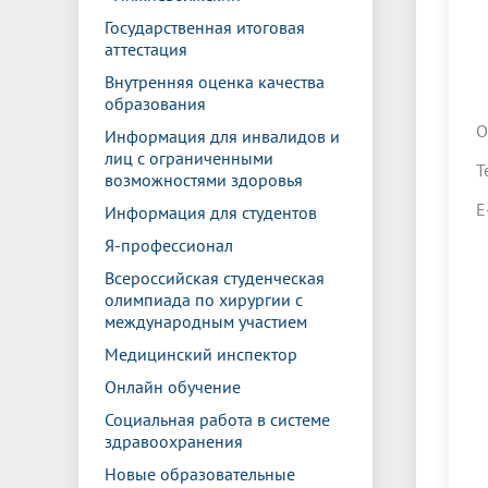
Государственная итоговая
аттестация
Внутренняя оценка качества
образования
О
Информация для инвалидов и
лиц с ограниченными
Т
возможностями здоровья
E
Информация для студентов
Я-профессионал
Всероссийская студенческая
олимпиада по хирургии с
международным участием
Медицинский инспектор
Онлайн обучение
Социальная работа в системе
здравоохранения
Новые образовательные