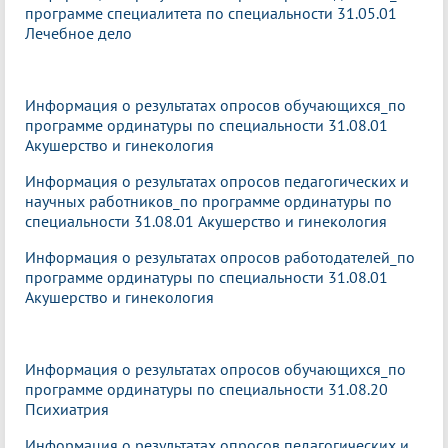
программе специалитета по специальности 31.05.01
Лечебное дело
Информация о результатах опросов обучающихся_по
программе ординатуры по специальности 31.08.01
Акушерство и гинекология
Информация о результатах опросов педагогических и
научных работников_по программе ординатуры по
специальности 31.08.01 Акушерство и гинекология
Информация о результатах опросов работодателей_по
программе ординатуры по специальности 31.08.01
Акушерство и гинекология
Информация о результатах опросов обучающихся_по
программе ординатуры по специальности 31.08.20
Психиатрия
Информация о результатах опросов педагогических и