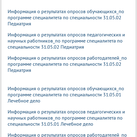
Информация о результатах опросов обучающихся_по
программе специалитета по специальности 31.05.02
Педиатрия
Информация о результатах опросов педагогических и
научных работников_по программе специалитета по
специальности 31.05.02 Педиатрия
Информация о результатах опросов работодателей_по
программе специалитета по специальности 31.05.02
Педиатрия
Информация о результатах опросов обучающихся_по
программе специалитета по специальности 31.05.01
Лечебное дело
Информация о результатах опросов педагогических и
научных работников_по программе специалитета по
специальности 31.05.01 Лечебное дело
Информация о результатах опросов работодателей_по