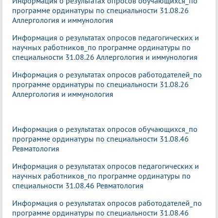
Информация о результатах опросов обучающихся_по
программе ординатуры по специальности 31.08.26
Аллергология и иммунология
Информация о результатах опросов педагогических и
научных работников_по программе ординатуры по
специальности 31.08.26 Аллергология и иммунология
Информация о результатах опросов работодателей_по
программе ординатуры по специальности 31.08.26
Аллергология и иммунология
Информация о результатах опросов обучающихся_по
программе ординатуры по специальности 31.08.46
Ревматология
Информация о результатах опросов педагогических и
научных работников_по программе ординатуры по
специальности 31.08.46 Ревматология
Информация о результатах опросов работодателей_по
программе ординатуры по специальности 31.08.46