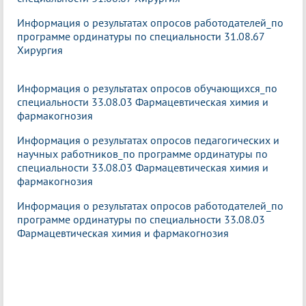
Информация о результатах опросов работодателей_по
программе ординатуры по специальности 31.08.67
Хирургия
Информация о результатах опросов обучающихся_по
специальности 33.08.03 Фармацевтическая химия и
фармакогнозия
Информация о результатах опросов педагогических и
научных работников_по программе ординатуры по
специальности 33.08.03 Фармацевтическая химия и
фармакогнозия
Информация о результатах опросов работодателей_по
программе ординатуры по специальности 33.08.03
Фармацевтическая химия и фармакогнозия