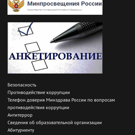
Безопасность
Противодействие коррупции
Телефон доверия Минздрава России по вопросам
противодействия коррупции
Антитеррор
Сведения об образовательной организации
Абитуриенту