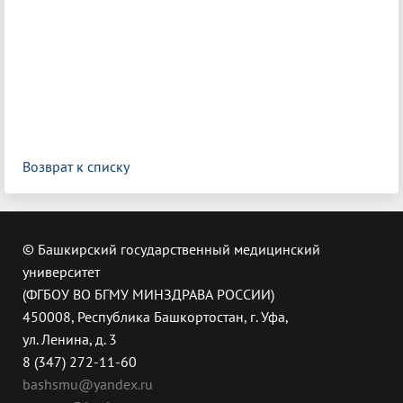
Возврат к списку
© Башкирский государственный медицинский
университет
(ФГБОУ ВО БГМУ МИНЗДРАВА РОССИИ)
450008, Республика Башкортостан, г. Уфа,
ул. Ленина, д. 3
8 (347) 272-11-60
bashsmu@yandex.ru