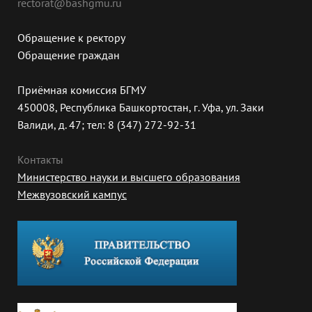
rectorat@bashgmu.ru
Обращение к ректору
Обращение граждан
Приёмная комиссия БГМУ
450008, Республика Башкортостан, г. Уфа, ул. Заки
Валиди, д. 47; тел: 8 (347) 272-92-31
Контакты
Министерство науки и высшего образования
Межвузовский кампус