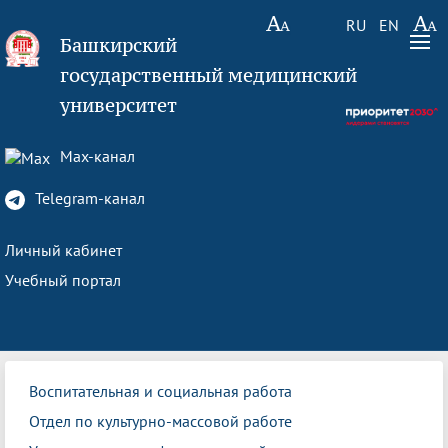
RU
EN
Башкирский
государственный медицинский
университет
Max-канал
Telegram-канал
Личный кабинет
Учебный портал
Воспитательная и социальная работа
Отдел по культурно-массовой работе