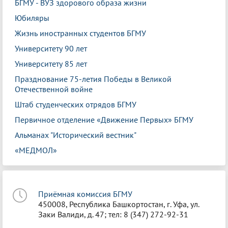
БГМУ - ВУЗ здорового образа жизни
Юбиляры
Жизнь иностранных студентов БГМУ
Университету 90 лет
Университету 85 лет
Празднование 75-летия Победы в Великой
Отечественной войне
Штаб студенческих отрядов БГМУ
Первичное отделение «Движение Первых» БГМУ
Альманах "Исторический вестник"
«МЕДМОЛ»
Приёмная комиссия БГМУ
450008, Республика Башкортостан, г. Уфа, ул.
Заки Валиди, д. 47; тел: 8 (347) 272-92-31