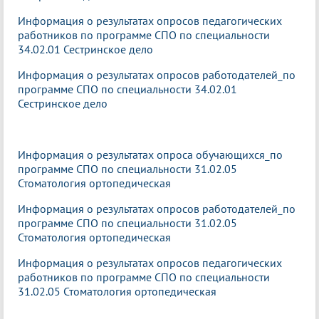
Информация о результатах опросов педагогических
работников по программе СПО по специальности
34.02.01 Сестринское дело
Информация о результатах опросов работодателей_по
программе СПО по специальности 34.02.01
Сестринское дело
Информация о результатах опроса обучающихся_по
программе СПО по специальности 31.02.05
Стоматология ортопедическая
Информация о результатах опросов работодателей_по
программе СПО по специальности 31.02.05
Стоматология ортопедическая
Информация о результатах опросов педагогических
работников по программе СПО по специальности
31.02.05 Стоматология ортопедическая