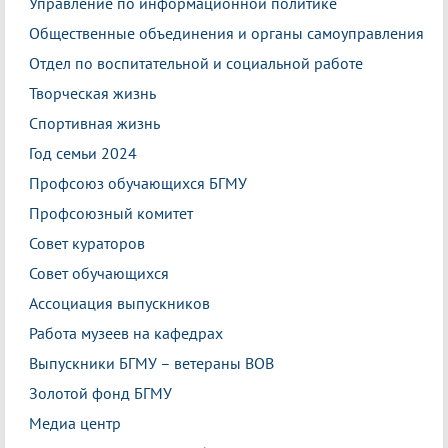
Управление по информационной политике
Общественные объединения и органы самоуправления
Отдел по воспитательной и социальной работе
Творческая жизнь
Спортивная жизнь
Год семьи 2024
Профсоюз обучающихся БГМУ
Профсоюзный комитет
Совет кураторов
Совет обучающихся
Ассоциация выпускников
Работа музеев на кафедрах
Выпускники БГМУ – ветераны ВОВ
Золотой фонд БГМУ
Медиа центр