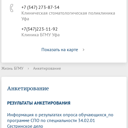
+7 (347) 273-87-54
Клиническая стоматологическая поликлиника
Уфа
+7(347)223-11-92
Клиника БГМУ Уфа
Показать на карте
Жизнь БГМУ
›
Анкетирование
Анкетирование
РЕЗУЛЬТАТЫ АНКЕТИРОВАНИЯ
Информация о результатах опроса обучающихся_по
программе СПО по специальности 34.02.01
Сестринское дело