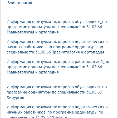
Ревматология
Информация о результатах опросов обучающихся_по
программе ординатуры по специальности 31.08.66
Травматология и ортопедия
Информация о результатах опросов педагогических и
научных работников_по программе ординатуры по
специальности 31.08.66 Травматология и ортопедия
Информация о результатах опросов работодателей_по
программе ординатуры по специальности 31.08.66
Травматология и ортопедия
Информация о результатах опросов обучающихся_по
программе ординатуры по специальности 31.08.67
Хирургия
Информация о результатах опросов педагогических и
научных работников_по программе ординатуры по
специальности 31.08.67 Хирургия