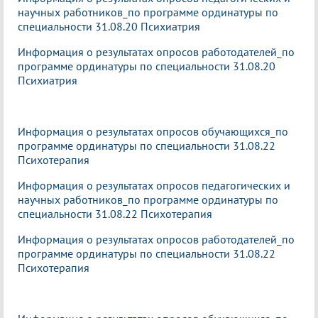
научных работников_по программе ординатуры по
специальности 31.08.20 Психиатрия
Информация о результатах опросов работодателей_по
программе ординатуры по специальности 31.08.20
Психиатрия
Информация о результатах опросов обучающихся_по
программе ординатуры по специальности 31.08.22
Психотерапия
Информация о результатах опросов педагогических и
научных работников_по программе ординатуры по
специальности 31.08.22 Психотерапия
Информация о результатах опросов работодателей_по
программе ординатуры по специальности 31.08.22
Психотерапия