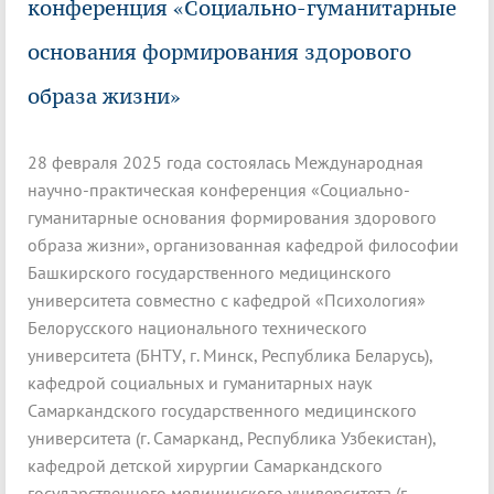
конференция «Социально-гуманитарные
основания формирования здорового
образа жизни»
28 февраля 2025 года состоялась Международная
научно-практическая конференция «Социально-
гуманитарные основания формирования здорового
образа жизни», организованная кафедрой философии
Башкирского государственного медицинского
университета совместно с кафедрой «Психология»
Белорусского национального технического
университета (БНТУ, г. Минск, Республика Беларусь),
кафедрой социальных и гуманитарных наук
Самаркандского государственного медицинского
университета (г. Самарканд, Республика Узбекистан),
кафедрой детской хирургии Самаркандского
государственного медицинского университета (г.