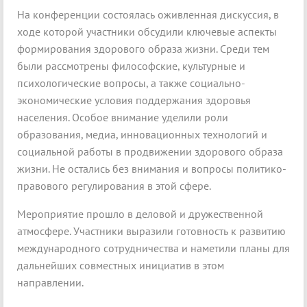
На конференции состоялась оживленная дискуссия, в
ходе которой участники обсудили ключевые аспекты
формирования здорового образа жизни. Среди тем
были рассмотрены философские, культурные и
психологические вопросы, а также социально-
экономические условия поддержания здоровья
населения. Особое внимание уделили роли
образования, медиа, инновационных технологий и
социальной работы в продвижении здорового образа
жизни. Не остались без внимания и вопросы политико-
правового регулирования в этой сфере.
Мероприятие прошло в деловой и дружественной
атмосфере. Участники выразили готовность к развитию
международного сотрудничества и наметили планы для
дальнейших совместных инициатив в этом
направлении.