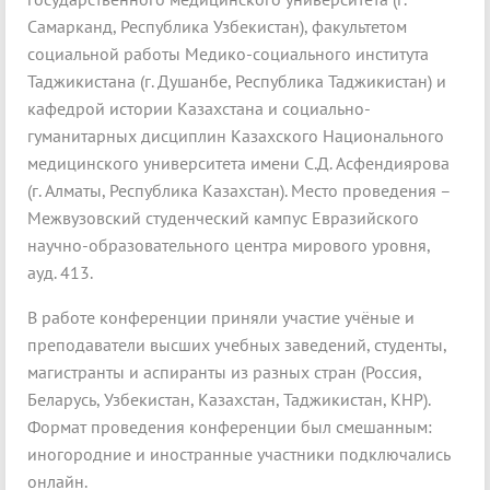
Самарканд, Республика Узбекистан), факультетом
социальной работы Медико-социального института
Таджикистана (г. Душанбе, Республика Таджикистан) и
кафедрой истории Казахстана и социально-
гуманитарных дисциплин Казахского Национального
медицинского университета имени С.Д. Асфендиярова
(г. Алматы, Республика Казахстан).
Место проведения –
Межвузовский студенческий кампус Евразийского
научно-образовательного центра мирового уровня,
ауд. 413.
В работе конференции приняли участие учёные и
преподаватели высших учебных заведений, студенты,
магистранты и аспиранты из разных стран (Россия,
Беларусь, Узбекистан, Казахстан, Таджикистан, КНР).
Формат проведения конференции был смешанным:
иногородние и иностранные участники подключались
онлайн.