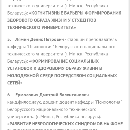
технического университета (г. Минск, Республика
Беларусь):
«КОГНИТИВНЫЕ БАРЬЕРЫ ФОРМИРОВАНИЯ
ЗДОРОВОГО ОБРАЗА ЖИЗНИ У СТУДЕНТОВ
ТЕХНИЧЕСКОГО УНИВЕРСИТЕТА»
5.
Лямин Денис Петрович
- старший преподаватель
кафедры "Психология" Белорусского национального
технического университета (г. Минск, Республика
Беларусь):
«ФОРМИРОВАНИЕ СОЦИАЛЬНЫХ
УСТАНОВОК К ЗДОРОВОМУ ОБРАЗУ ЖИЗНИ В
МОЛОДЕЖНОЙ СРЕДЕ ПОСРЕДСТВОМ СОЦИАЛЬНЫХ
СЕТЕЙ»
6.
Ермолович Дмитрий Валентинович
-
канд.филос.наук, доцент, доцент кафедры "Психология"
Белорусского национального технического
университета (г. Минск, Республика Беларусь):
«РАЗВИТИЕ НЕВРОЛОГИЧЕСКИХ СИНДРОМОВ НА ФОНЕ