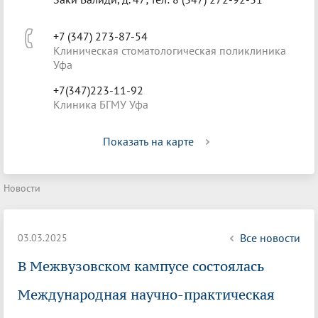
+7 (347) 273-87-54
Клиническая стоматологическая поликлиника
Уфа
+7(347)223-11-92
Клиника БГМУ Уфа
Показать на карте
Новости
Все новости
03.03.2025
В Межвузовском кампусе состоялась
Международная научно-практическая