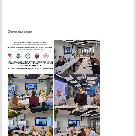
Фотогалерея