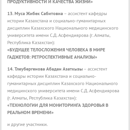
ПРОДУКТИВНОСТИ И КАЧЕСТВА ЖИЗНИ»
13.
Муса Жибек Сабитовна
– ассистент кафедры
истории Казахстана и социально-гуманитарных
дисциплин Казахского Национального медицинского
университета имени С.Д. Асфендиярова (г. Алматы,
Республика Казахстан):
«БУДУЩЕЕ ТЕЛОСЛОЖЕНИЯ ЧЕЛОВЕКА В МИРЕ
ГАДЖЕТОВ: РЕТРОСПЕКТИВНЫЕ АНАЛИЗЫ»
14.
Тлеубергенова Абадан Азаткызы
– ассистент
кафедры истории Казахстана и социально-
гуманитарных дисциплин Казахского Национального
медицинского университета имени С.Д. Асфендиярова
(г. Алматы, Республика Казахстан):
«ТЕХНОЛОГИИ ДЛЯ МОНИТОРИНГА ЗДОРОВЬЯ В
РЕАЛЬНОМ ВРЕМЕНИ»
и другие участники.