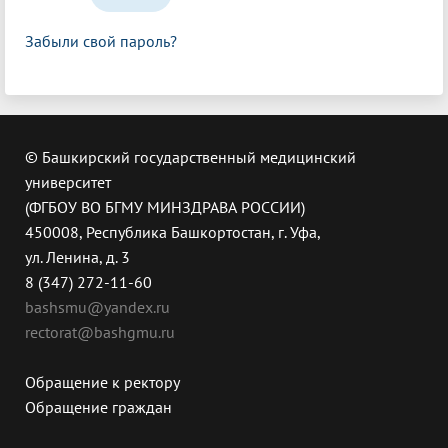
Забыли свой пароль?
© Башкирский государственный медицинский
университет
(ФГБОУ ВО БГМУ МИНЗДРАВА РОССИИ)
450008, Республика Башкортостан, г. Уфа,
ул. Ленина, д. 3
8 (347) 272-11-60
bashsmu@yandex.ru
rectorat@bashgmu.ru
Обращение к ректору
Обращение граждан