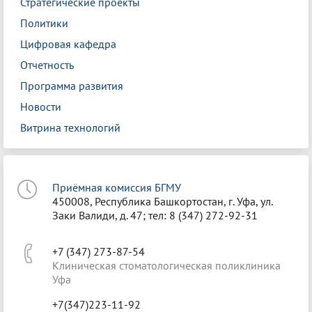
Стратегические проекты
Политики
Цифровая кафедра
Отчетность
Программа развития
Новости
Витрина технологий
Приёмная комиссия БГМУ
450008, Республика Башкортостан, г. Уфа, ул.
Заки Валиди, д. 47; тел: 8 (347) 272-92-31
+7 (347) 273-87-54
Клиническая стоматологическая поликлиника
Уфа
+7(347)223-11-92