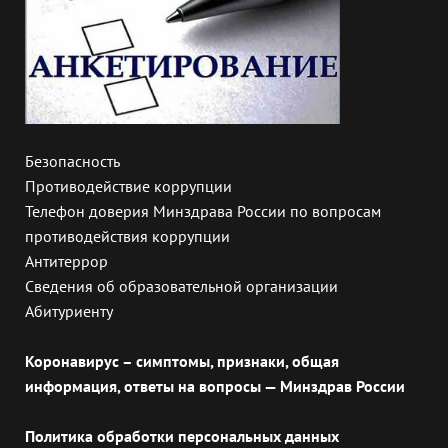
Безопасность
Противодействие коррупции
Телефон доверия Минздрава России по вопросам
противодействия коррупции
Антитеррор
Сведения об образовательной организации
Абитуриенту
Коронавирус – симптомы, признаки, общая
информация, ответы на вопросы — Минздрав России
Политика обработки персональных данных