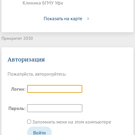
Клиника БГМУ Уфа
Показать на карте
Приоритет 2030
Авторизация
Пожалуйста, авторизуйтесь:
Логин:
Пароль:
Запомнить меня на этом компьютере