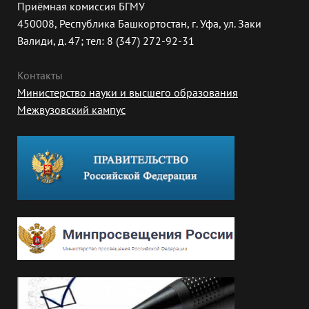
Приёмная комиссия БГМУ
450008, Республика Башкортостан, г. Уфа, ул. Заки
Валиди, д. 47; тел: 8 (347) 272-92-31
Контакты
Министерство науки и высшего образования
Межвузовский кампус