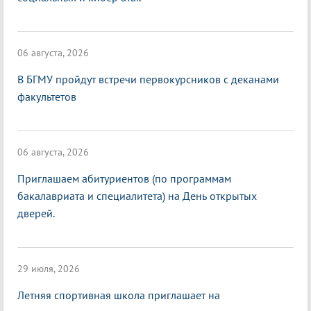
06 августа, 2026
В БГМУ пройдут встречи первокурсников с деканами
факультетов
06 августа, 2026
Приглашаем абитуриентов (по программам
бакалавриата и специалитета) на День открытых
дверей.
29 июля, 2026
Летняя спортивная школа приглашает на