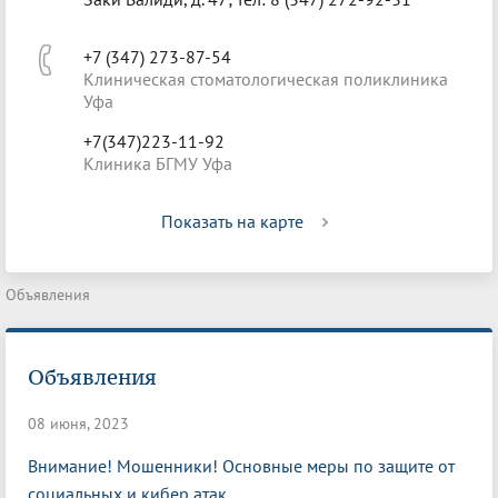
+7 (347) 273-87-54
Клиническая стоматологическая поликлиника
Уфа
+7(347)223-11-92
Клиника БГМУ Уфа
Показать на карте
Объявления
Объявления
08 июня, 2023
Внимание! Мошенники! Основные меры по защите от
социальных и кибер атак