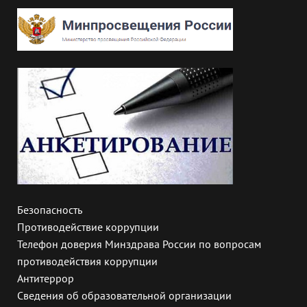
Безопасность
Противодействие коррупции
Телефон доверия Минздрава России по вопросам
противодействия коррупции
Антитеррор
Сведения об образовательной организации