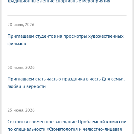
традиционные летние спортивные мероприятия
20 июля, 2026
Приглашаем студентов на просмотры художественных
фильмов
30 июня, 2026
Приглашаем стать частью праздника в честь Дня семьи,
любви и верности
25 июня, 2026
Состоится совместное заседание Проблемной комиссии
по специальности «Стоматология и челюстно-лицевая