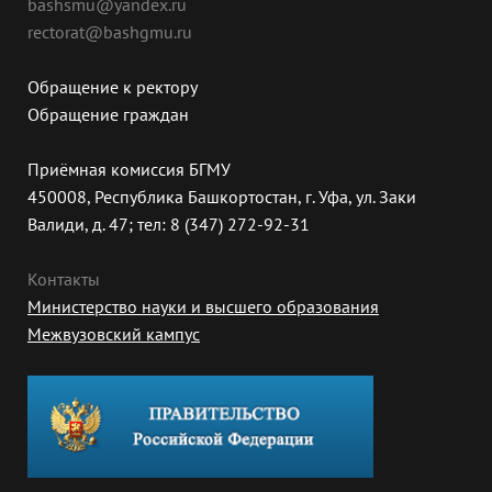
bashsmu@yandex.ru
rectorat@bashgmu.ru
Обращение к ректору
Обращение граждан
Приёмная комиссия БГМУ
450008, Республика Башкортостан, г. Уфа, ул. Заки
Валиди, д. 47; тел: 8 (347) 272-92-31
Контакты
Министерство науки и высшего образования
Межвузовский кампус