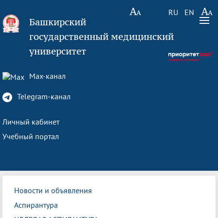
RU
EN
Башкирский
государственный медицинский
университет
Max-канал
Telegram-канал
Личный кабинет
Учебный портал
Новости и объявления
Аспирантура