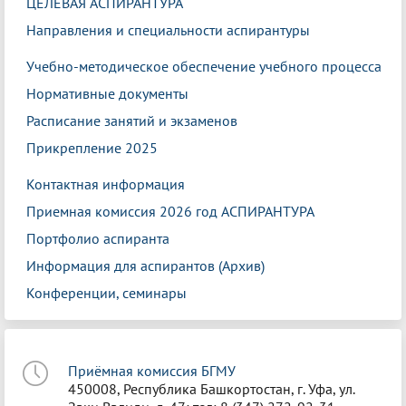
ЦЕЛЕВАЯ АСПИРАНТУРА
Направления и специальности аспирантуры
Учебно-методическое обеспечение учебного процесса
Нормативные документы
Расписание занятий и экзаменов
Прикрепление 2025
Контактная информация
Приемная комиссия 2026 год АСПИРАНТУРА
Портфолио аспиранта
Информация для аспирантов (Архив)
Конференции, семинары
Приёмная комиссия БГМУ
450008, Республика Башкортостан, г. Уфа, ул.