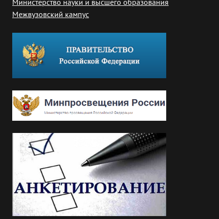
Министерство науки и высшего образования
Межвузовский кампус