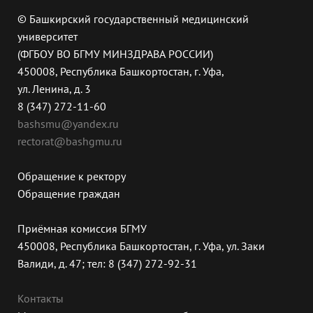
© Башкирский государственный медицинский
университет
(ФГБОУ ВО БГМУ МИНЗДРАВА РОССИИ)
450008, Республика Башкортостан, г. Уфа,
ул. Ленина, д. 3
8 (347) 272-11-60
bashsmu@yandex.ru
rectorat@bashgmu.ru
Обращение к ректору
Обращение граждан
Приёмная комиссия БГМУ
450008, Республика Башкортостан, г. Уфа, ул. Заки
Валиди, д. 47; тел: 8 (347) 272-92-31
Контакты