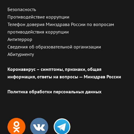
Безопасность
Противодействие коррупции
Телефон доверия Минздрава России по вопросам
противодействия коррупции
Антитеррор
Сведения об образовательной организации
Абитуриенту
Коронавирус – симптомы, признаки, общая
информация, ответы на вопросы — Минздрав России
Политика обработки персональных данных