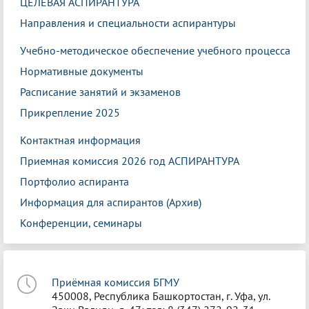
ЦЕЛЕВАЯ АСПИРАНТУРА
Направления и специальности аспирантуры
Учебно-методическое обеспечение учебного процесса
Нормативные документы
Расписание занятий и экзаменов
Прикрепление 2025
Контактная информация
Приемная комиссия 2026 год АСПИРАНТУРА
Портфолио аспиранта
Информация для аспирантов (Архив)
Конференции, семинары
Приёмная комиссия БГМУ
450008, Республика Башкортостан, г. Уфа, ул.