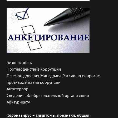
Безопасность
Противодействие коррупции
Телефон доверия Минздрава России по вопросам
противодействия коррупции
Антитеррор
Сведения об образовательной организации
Абитуриенту
Коронавирус – симптомы, признаки, общая