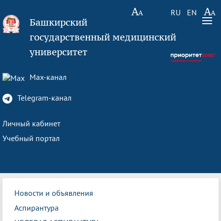
RU
EN
Башкирский
государственный медицинский
университет
Max-канал
Telegram-канал
Личный кабинет
Учебный портал
Новости и объявления
Аспирантура