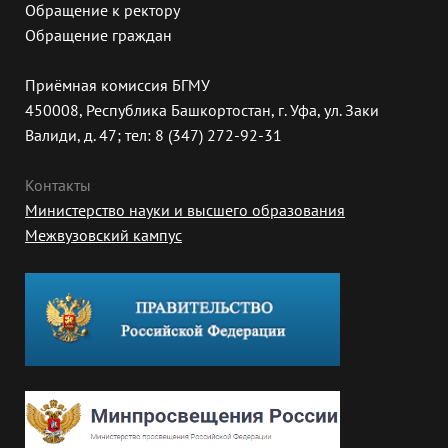
Обращение к ректору
Обращение граждан
Приёмная комиссия БГМУ
450008, Республика Башкортостан, г. Уфа, ул. Заки
Валиди, д. 47; тел: 8 (347) 272-92-31
Контакты
Министерство науки и высшего образования
Межвузовский кампус