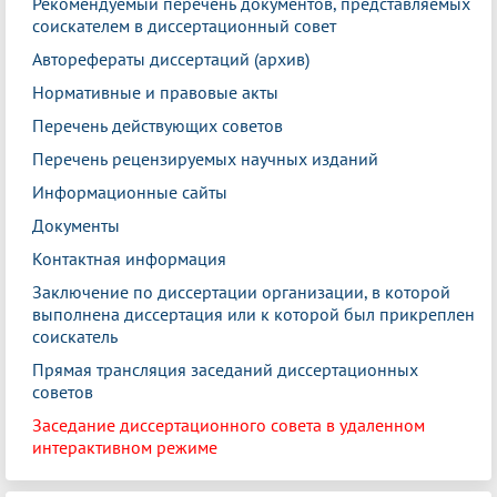
Рекомендуемый перечень документов, представляемых
соискателем в диссертационный совет
Авторефераты диссертаций (архив)
Нормативные и правовые акты
Перечень действующих советов
Перечень рецензируемых научных изданий
Информационные сайты
Документы
Контактная информация
Заключение по диссертации организации, в которой
выполнена диссертация или к которой был прикреплен
соискатель
Прямая трансляция заседаний диссертационных
советов
Заседание диссертационного совета в удаленном
интерактивном режиме