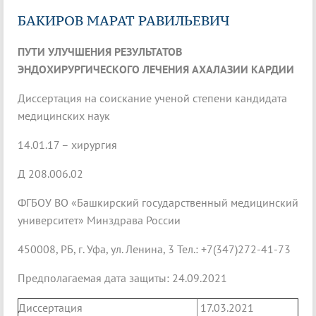
БАКИРОВ МАРАТ РАВИЛЬЕВИЧ
ПУТИ УЛУЧШЕНИЯ РЕЗУЛЬТАТОВ
ЭНДОХИРУРГИЧЕСКОГО ЛЕЧЕНИЯ АХАЛАЗИИ КАРДИИ
Диссертация на соискание ученой степени кандидата
медицинских наук
14.01.17 – хирургия
Д 208.006.02
ФГБОУ ВО «Башкирский государственный медицинский
университет» Минздрава России
450008, РБ, г. Уфа, ул. Ленина, 3 Тел.: +7(347)272-41-73
Предполагаемая дата защиты: 24.09.2021
Диссертация
17.03.2021