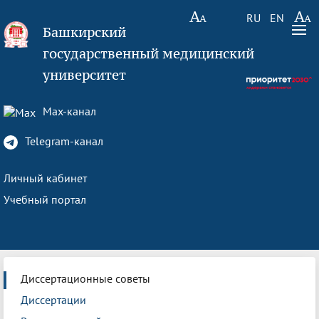
RU
EN
Башкирский
государственный медицинский
университет
Max-канал
Telegram-канал
Личный кабинет
Учебный портал
Диссертационные советы
Диссертации