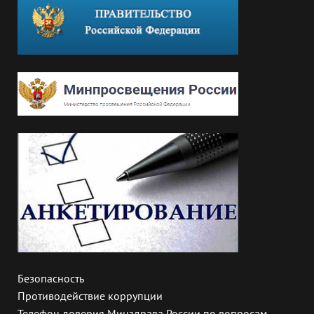
Безопасность
Противодействие коррупции
Телефон доверия Минздрава России по вопросам