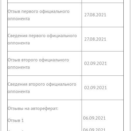
Отзыв первого официального
27.08.2021
оппонента
Сведения первого официального
27.08.2021
оппонента
Отзыв второго официального
02.09.2021
оппонента
Сведения второго официального
02.09.2021
оппонента
Отзывы на автореферат:
06.09.2021
Отзыв 1
06.09.2021