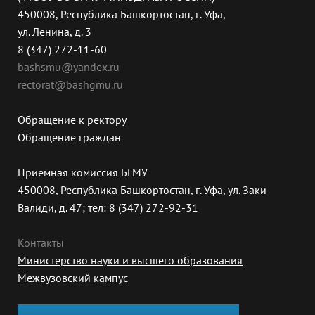
450008, Республика Башкортостан, г. Уфа,
ул. Ленина, д. 3
8 (347) 272-11-60
bashsmu@yandex.ru
rectorat@bashgmu.ru
Обращение к ректору
Обращение граждан
Приёмная комиссия БГМУ
450008, Республика Башкортостан, г. Уфа, ул. Заки
Валиди, д. 47; тел: 8 (347) 272-92-31
Контакты
Министерство науки и высшего образования
Межвузовский кампус