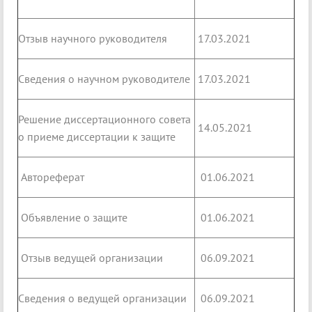
Отзыв научного руководителя
17.03.2021
Сведения о научном руководителе
17.03.2021
Решение диссертационного совета
14.05.2021
о приеме диссертации к защите
Автореферат
01.06.2021
Объявление о защите
01.06.2021
Отзыв ведущей организации
06.09.2021
Сведения о ведущей организации
06.09.2021