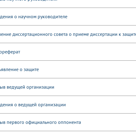
дения о научном руководителе
ение диссертационного совета о приеме диссертации к защит
ореферат
явление о защите
ыв ведущей организации
дения о ведущей организации
ыв первого официального оппонента