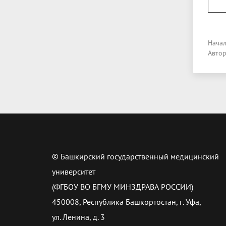
Начал
Авто
© Башкирский государственный медицинский
университет
(ФГБОУ ВО БГМУ МИНЗДРАВА РОССИИ)
450008, Республика Башкортостан, г. Уфа,
ул. Ленина, д. 3