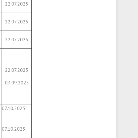
22.07.2025
22.07.2025
22.07.2025
22.07.2025
03.09.2025
07.10.2025
07.10.2025