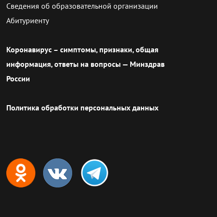
Сведения об образовательной организации
Абитуриенту
Коронавирус – симптомы, признаки, общая
информация, ответы на вопросы — Минздрав
России
Политика обработки персональных данных