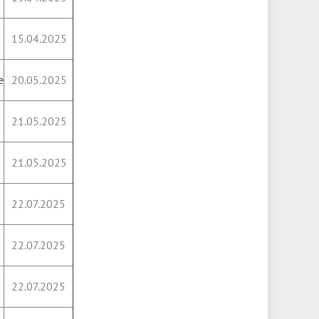
15.04.2025
е
20.05.2025
21.05.2025
21.05.2025
22.07.2025
22.07.2025
22.07.2025