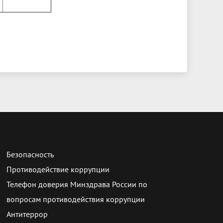
Безопасность
Противодействие коррупции
Телефон доверия Минздрава России по
вопросам противодействия коррупции
Антитеррор